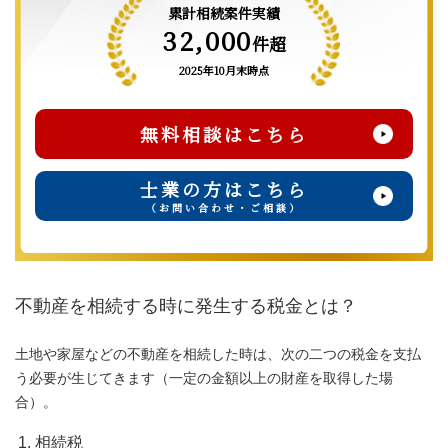
累計相続案件実績
32,000
件超
2025年10月末時点
無料相談はこちら
士業の方はこちら
（お問い合わせ・ご相談）
不動産を相続する時に発生する税金とは？
土地や家屋などの不動産を相続した時は、次の二つの税金を支払
う必要が生じてきます（一定の金額以上の財産を取得した場
合）。
相続税