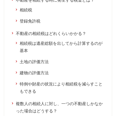
不動産を相続する時に発生する税金とは？
相続税
登録免許税
不動産の相続税はどれくらいかかる？
相続税は遺産総額を出してから計算するのが
基本
土地の評価方法
建物の評価方法
特例や財産の状況により相続税を減らすこと
もできる
複数人の相続人に対し、一つの不動産しかなか
った場合はどうする？