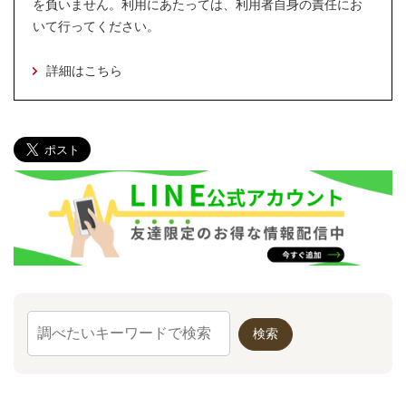
を負いません。利用にあたっては、利用者自身の責任にお
いて行ってください。
詳細はこちら