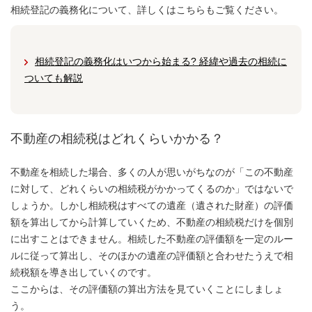
相続登記の義務化について、詳しくはこちらもご覧ください。
相続登記の義務化はいつから始まる? 経緯や過去の相続に
ついても解説
不動産の相続税はどれくらいかかる？
不動産を相続した場合、多くの人が思いがちなのが「この不動産
に対して、どれくらいの相続税がかかってくるのか」ではないで
しょうか。しかし相続税はすべての遺産（遺された財産）の評価
額を算出してから計算していくため、不動産の相続税だけを個別
に出すことはできません。相続した不動産の評価額を一定のルー
ルに従って算出し、そのほかの遺産の評価額と合わせたうえで相
続税額を導き出していくのです。
ここからは、その評価額の算出方法を見ていくことにしましょ
う。