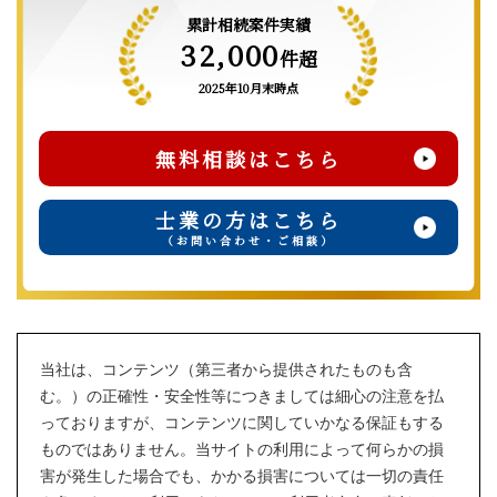
累計相続案件実績
32,000
件超
2025年10月末時点
無料相談はこちら
士業の方はこちら
（お問い合わせ・ご相談）
当社は、コンテンツ（第三者から提供されたものも含
む。）の正確性・安全性等につきましては細心の注意を払
っておりますが、コンテンツに関していかなる保証もする
ものではありません。当サイトの利用によって何らかの損
害が発生した場合でも、かかる損害については一切の責任