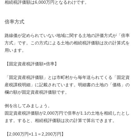
相続税評価額は6,000万円となるわけです。
倍率方式
路線価が定められていない地域に関する土地の評価方式が「倍率
方式」です。この方式による土地の相続税評価額は次の計算式を
用います。
【固定資産税評価額×倍率】
「固定資産税評価額」とは市町村から毎年送られてくる「固定資
産税課税明細」に記載されています。明細書の土地の「価格」の
欄の額が固定資産税評価額です。
例を出してみましょう。
固定資産税評価額が2,000万円で倍率が1.1の土地を相続したとし
ます。すると、相続税評価額は次の計算で算出できます。
【2,000万円×1.1＝2,200万円】