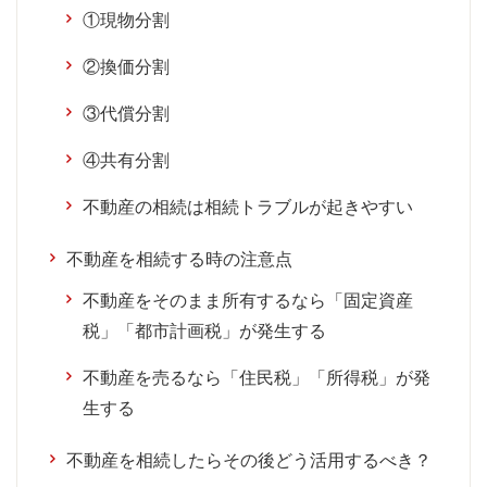
①現物分割
②換価分割
③代償分割
④共有分割
不動産の相続は相続トラブルが起きやすい
不動産を相続する時の注意点
不動産をそのまま所有するなら「固定資産
税」「都市計画税」が発生する
不動産を売るなら「住民税」「所得税」が発
生する
不動産を相続したらその後どう活用するべき？