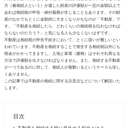
方（被相続人という）が遺した財産の評価額が一定の金額以上で
あれば相続税の申告・納付義務が生じることもあります。その財
産のなかでもとくに金額的に大きくなりがちなのが「不動産」で
す。「不動産を相続したら、どれくらいの相続税を払わなければ
ならないのだろう？」と気になる人も少なくないはずです。
不動産は相続税の申告手続きにおいて、とくに扱いが難しいとい
われています。不動産を相続することで発生する相続税以外にも
税金がかかってきますし、土地と家屋（建物）はそれぞれ異なる
方法で評価額を出さなければなりません。また、相続する不動産
が一つであるのに対して、相続人が複数いるというケースも珍し
くありません。
この記事では不動産の相続に関する注意点などについて解説いた
します。
目次