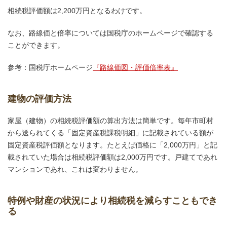
相続税評価額は2,200万円となるわけです。
なお、路線価と倍率については国税庁のホームページで確認する
ことができます。
参考：国税庁ホームページ
『路線価図・評価倍率表』
建物の評価方法
家屋（建物）の相続税評価額の算出方法は簡単です。毎年市町村
から送られてくる「固定資産税課税明細」に記載されている額が
固定資産税評価額となります。たとえば価格に「2,000万円」と記
載されていた場合は相続税評価額は2,000万円です。戸建てであれ
マンションであれ、これは変わりません。
特例や財産の状況により相続税を減らすこともでき
る