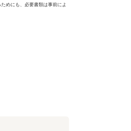
るためにも、必要書類は事前によ