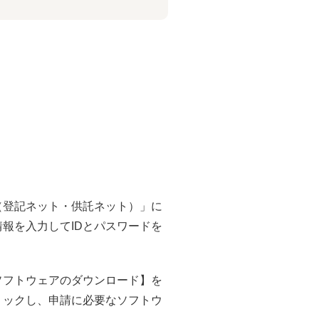
（登記ネット・供託ネット）」に
報を入力してIDとパスワードを
ソフトウェアのダウンロード】を
リックし、申請に必要なソフトウ