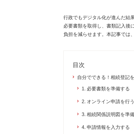
行政でもデジタル化が進んだ結
必要書類を取得し、書類記入後
負担を減らせます。本記事では
目次
自分でできる！相続登記
1. 必要書類を準備する
2. オンライン申請を
3. 相続関係説明図を準
4. 申請情報を入力する