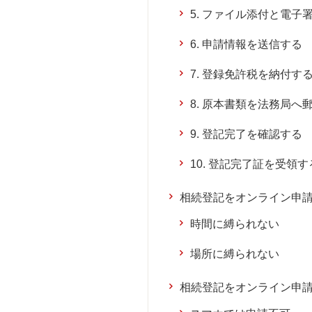
5. ファイル添付と電子
6. 申請情報を送信する
7. 登録免許税を納付す
8. 原本書類を法務局へ
9. 登記完了を確認する
10. 登記完了証を受領す
相続登記をオンライン申
時間に縛られない
場所に縛られない
相続登記をオンライン申