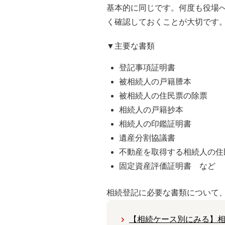
基本的に同じです。何度も役場
く確認しておくことが大切です
▼主要な書類
登記事項証明書
被相続人の戸籍謄本
被相続人の住民票の除票
相続人の戸籍抄本
相続人の印鑑証明書
遺産分割協議書
不動産を取得する相続人の住
固定資産評価証明書 など
相続登記に必要な書類について
【相続ケース別にみる】