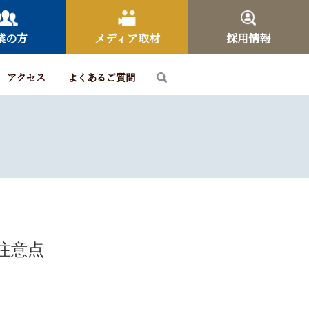
業の方
メディア取材
採用情報
アクセス
よくあるご質問
注意点