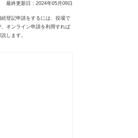
最終更新日：2024年05月09日
相続登記申請をするには、役場で
が、オンライン申請を利用すれば
解説します。