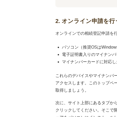
2. オンライン申請を
オンラインでの相続登記申請を
パソコン（推奨OSはWindows 
電子証明書入りのマイナンバ
マイナンバーカードに対応し
これらのデバイスやマイナンバ
アクセスします。このトップペー
取得しましょう。
次に、サイト上部にあるタブか
クリックしてください。そこで