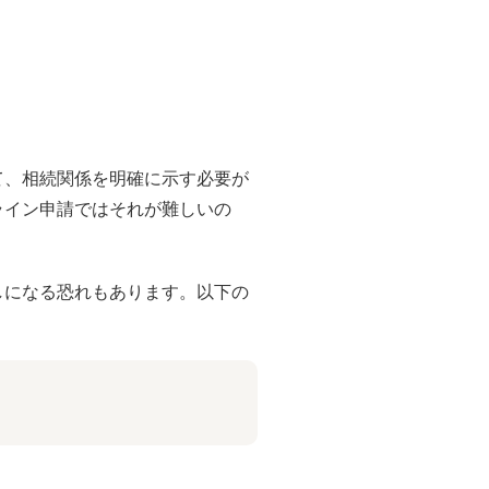
て、相続関係を明確に示す必要が
ライン申請ではそれが難しいの
しになる恐れもあります。以下の