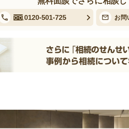
無料面談でさらに相談し
0120-501-725
お問