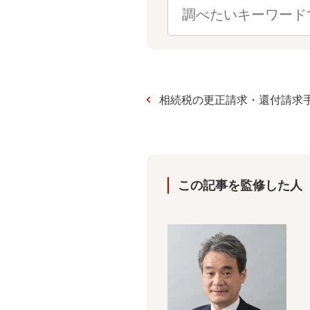
相続税の更正請求・還付請求
この記事を監修した⼈