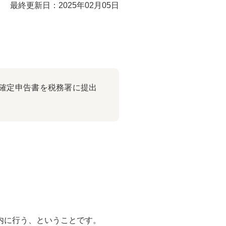
最終更新日：2025年02月05日
確定申告書を税務署に提出
内に行う、ということです。