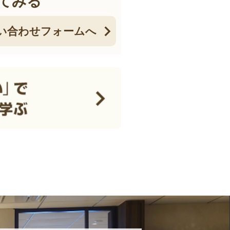
てみる
い合わせフォームへ