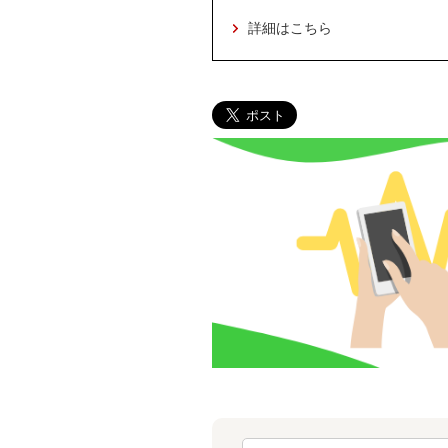
詳細はこちら