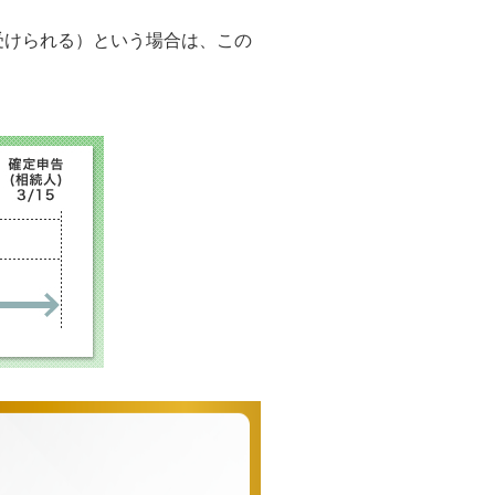
受けられる）という場合は、この