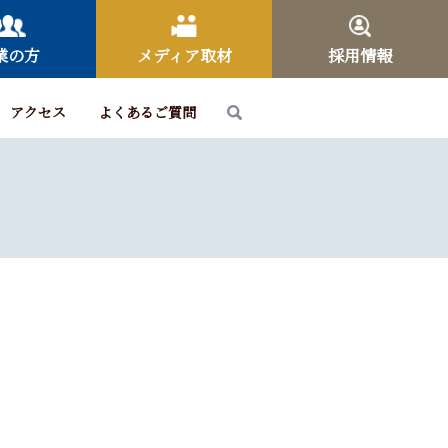
業の方
メディア取材
採用情報
アクセス
よくあるご質問