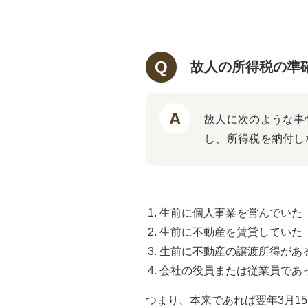
故人の所得税の準
故人に次のような事
し、所得税を納付し
生前に個人事業を営んでいた
生前に不動産を賃貸していた
生前に不動産の譲渡所得があ
会社の役員または従業員であ
つまり、本来であれば翌年3月1