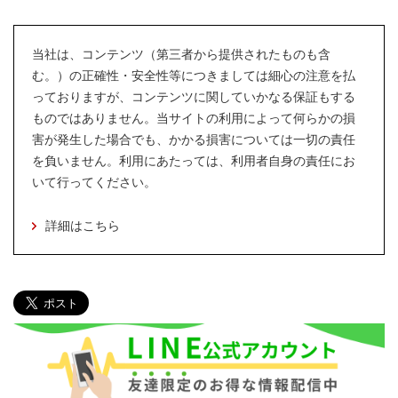
当社は、コンテンツ（第三者から提供されたものも含
む。）の正確性・安全性等につきましては細心の注意を払
っておりますが、コンテンツに関していかなる保証もする
ものではありません。当サイトの利用によって何らかの損
害が発生した場合でも、かかる損害については一切の責任
を負いません。利用にあたっては、利用者自身の責任にお
いて行ってください。
詳細はこちら