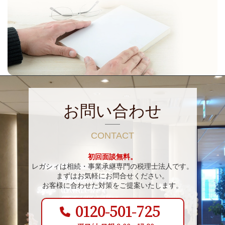
お問い合わせ
CONTACT
初回面談無料。
レガシィは相続・事業承継専門の税理士法人です。
まずはお気軽にお問合せください。
お客様に合わせた対策をご提案いたします。
0120-501-725