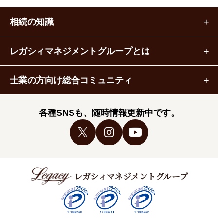
相続の知識
レガシィマネジメントグループとは
士業の方向け総合コミュニティ
各種SNSも、随時情報更新中です。
レガシィマネジメントグループ