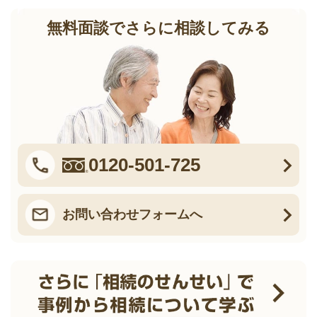
無料面談でさらに相談してみる
0120-501-725
お問い合わせフォームへ