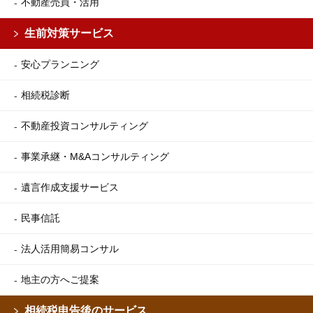
不動産売買・活用
生前対策サービス
安心プランニング
相続税診断
不動産投資コンサルティング
事業承継・M&Aコンサルティング
遺言作成支援サービス
民事信託
法人活用簡易コンサル
地主の方へご提案
相続税申告後のサービス