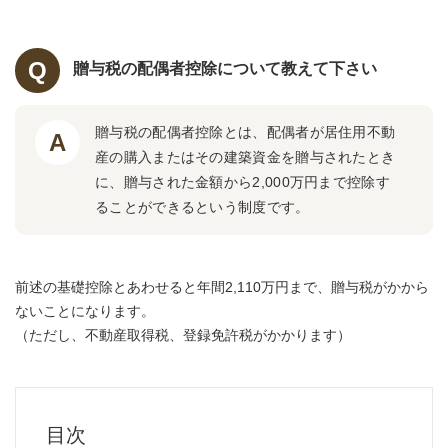
贈与税の配偶者控除について教えて下さい
贈与税の配偶者控除とは、配偶者が居住用不動
産の購入またはその建築資金を贈与されたとき
に、贈与された金額から2,000万円まで控除す
ることができるという制度です。
前述の基礎控除とあわせると年間2,110万円まで、贈与税がかから
ないことになります。
（ただし、不動産取得税、登録免許税がかかります）
目次