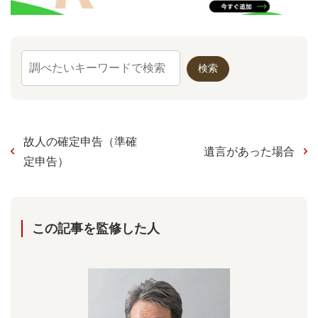
故人の確定申告（準確
遺言があった場合
定申告）
この記事を監修した⼈