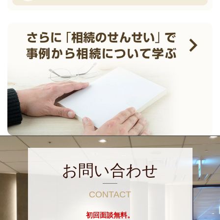
お問い合わせ
CONTACT
初回面談無料。