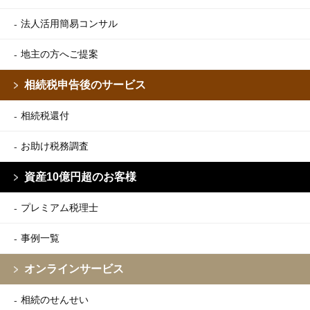
法人活用簡易コンサル
地主の方へご提案
相続税申告後のサービス
相続税還付
お助け税務調査
資産10億円超のお客様
プレミアム税理士
事例一覧
オンラインサービス
相続のせんせい