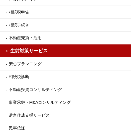
相続税申告
相続手続き
不動産売買・活用
生前対策サービス
安心プランニング
相続税診断
不動産投資コンサルティング
事業承継・M&Aコンサルティング
遺言作成支援サービス
民事信託