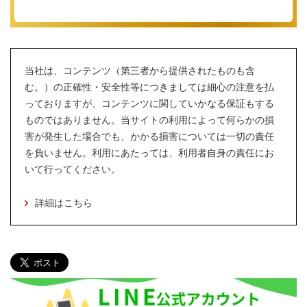
当社は、コンテンツ（第三者から提供されたものも含
む。）の正確性・安全性等につきましては細心の注意を払
っておりますが、コンテンツに関していかなる保証もする
ものではありません。当サイトの利用によって何らかの損
害が発生した場合でも、かかる損害については一切の責任
を負いません。利用にあたっては、利用者自身の責任にお
いて行ってください。
詳細はこちら