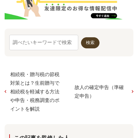
相続税・贈与税の節税
対策とは？生前贈与で
故人の確定申告（準確
相続税を軽減する方法
定申告）
や申告・税務調査のポ
イントを解説
この記事を監修した⼈