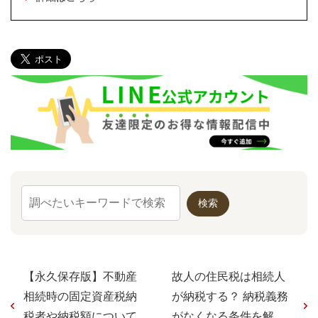
【永久保存版】不動産
故人の住民税は相続人
相続時の固定資産税納
が納税する？ 納税義務
税者や納税額について
がなくなる条件を解