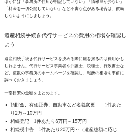
ほかには「事務所の住所が明記していない」「情報量が少ない」
「料金を一切公開していない」など不審な点がある場合は、依頼
しないようにしましょう。
遺産相続手続き代行サービスの費用の相場を確認し
よう
遺産相続手続き代行サービスを決める際に鍵を握るのは費用かも
しれません。代行サービス事業者や弁護士、税理士、行政書士な
ど、複数の事務所のホームページを確認し、報酬の相場を事前に
調べておきましょう。
一部目安の金額をまとめます。
預貯金、有価証券、自動車など名義変更 1件あた
り2万～10万円
相続登記 1件あたり6万円～15万円
相続税申告 1件あたり20万円～（遺産総額に応じ