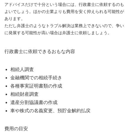
アドバイスだけで十分という場合には、行政書士に依頼するのも
よいでしょう。ほかの士業よりも費用を安く抑えられる可能性が
あります。
ただし弁護士のようなトラブル解決は業務上できないので、争い
に発展する可能性が高い場合は弁護士に依頼しましょう。
行政書士に依頼できるおもな内容
相続人調査
金融機関での相続手続き
各種事実証明書類の作成
相続財産調査
遺産分割協議書の作成
車や株式の名義変更、預貯金解約払戻
費用の目安