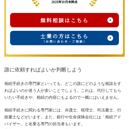
2025年10月末時点
無料相談はこちら
士業の方はこちら
（お問い合わせ・ご相談）
誰に依頼すればよいか判断しよう
相続手続きの専門家といっても、どこの誰にどのような相談をす
ればよいのか迷う人が多いことでしょう。これは、代行してもら
いたい手続きや、相続の内容にもよるので一概にはいえません。
相続手続きに関わる専門家には、弁護士、税理士、司法書士、行
政書士などがいます。また、銀行や生命保険会社には「相続アド
バイザー」と名乗る専門の担当者もいます。