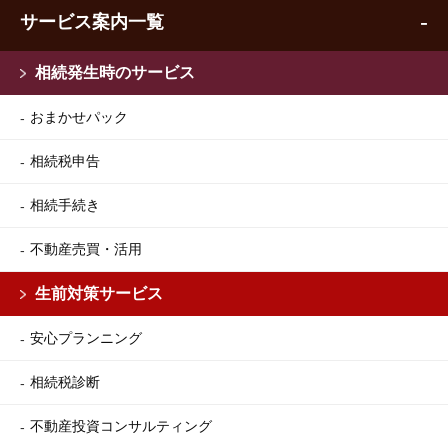
サービス案内一覧
相続発生時のサービス
おまかせパック
相続税申告
相続手続き
不動産売買・活用
生前対策サービス
安心プランニング
相続税診断
不動産投資コンサルティング