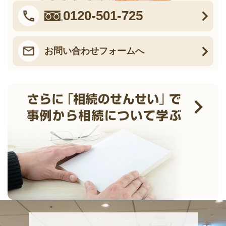
0120-501-725
お問い合わせフォームへ