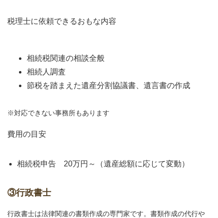
税理士に依頼できるおもな内容
相続税関連の相談全般
相続人調査
節税を踏まえた遺産分割協議書、遺言書の作成
※対応できない事務所もあります
費用の目安
相続税申告 20万円～（遺産総額に応じて変動）
③行政書士
行政書士は法律関連の書類作成の専門家です。書類作成の代行や