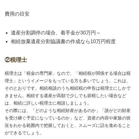
費用の目安
遺産分割調停の場合、着手金が30万円～
相続放棄遺産分割協議書の作成なら10万円程度
②税理士
税理士は「税金の専門家」なので、「相続税が関係する場合は税
理士」というイメージをもっている方も多いでしょう。これは、
そのとおりです。相続相談のうち相続税の申告は税理士にしかで
きません。相続する遺産が高額で少しでも節税したい場合など
は、相続に詳しい税理士に相談しましょう。
その際には、「どのような相続財産があるのか」「誰がどの財産
を受け継ぐ予定になっているのか」など、資産の内容や家族の状
況をわかる範囲内で把握しておくと、スムーズに話を進めること
ができるでしょう。