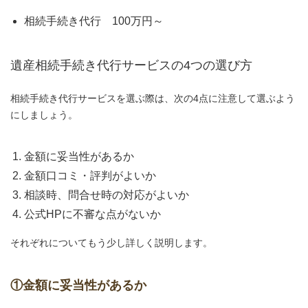
相続手続き代行 100万円～
遺産相続手続き代行サービスの4つの選び方
相続手続き代行サービスを選ぶ際は、次の4点に注意して選ぶよう
にしましょう。
金額に妥当性があるか
金額口コミ・評判がよいか
相談時、問合せ時の対応がよいか
公式HPに不審な点がないか
それぞれについてもう少し詳しく説明します。
①金額に妥当性があるか