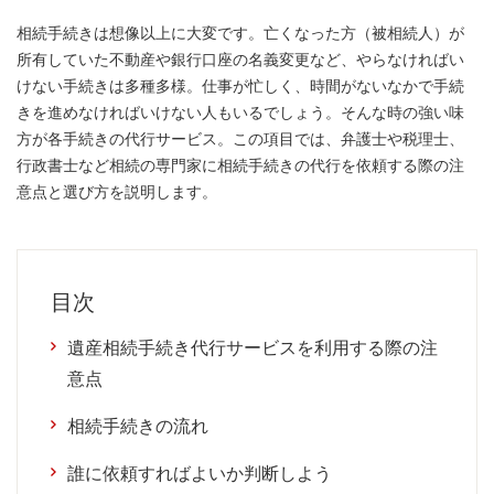
相続手続きは想像以上に大変です。亡くなった方（被相続人）が
所有していた不動産や銀行口座の名義変更など、やらなければい
けない手続きは多種多様。仕事が忙しく、時間がないなかで手続
きを進めなければいけない人もいるでしょう。そんな時の強い味
方が各手続きの代行サービス。この項目では、弁護士や税理士、
行政書士など相続の専門家に相続手続きの代行を依頼する際の注
意点と選び方を説明します。
目次
遺産相続手続き代行サービスを利用する際の注
意点
相続手続きの流れ
誰に依頼すればよいか判断しよう