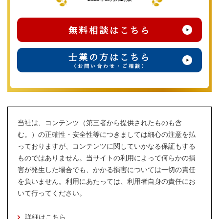
無料相談はこちら
士業の方はこちら
（お問い合わせ・ご相談）
当社は、コンテンツ（第三者から提供されたものも含
む。）の正確性・安全性等につきましては細心の注意を払
っておりますが、コンテンツに関していかなる保証もする
ものではありません。当サイトの利用によって何らかの損
害が発生した場合でも、かかる損害については一切の責任
を負いません。利用にあたっては、利用者自身の責任にお
いて行ってください。
詳細はこちら