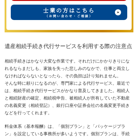
士業の方はこちら
（お問い合わせ・ご相談）
遺産相続手続き代行サービスを利用する際の注意点
相続手続きはかなり大変な作業です。それだけにかかりきりにな
れるならまだしも、家族を失った悲しみのなかで、仕事と両立し
なければならないとなったら、その負担は計り知れません。
そんな時に頼りになるのが、専門家による代行サービス。最近で
は、相続手続き代行サービスがかなり普及してきました。相続人
と相続財産の確定、相続税申告、被相続人が所有していた不動産
の名義変更（相続登記）、銀行口座や証券会社の名義変更手続き
などを行ってくれます。
料金体系（基本報酬）は、「個別プラン」と「パッケージプラ
ン」を設定している事務所が多いようです。個別プランは、手続