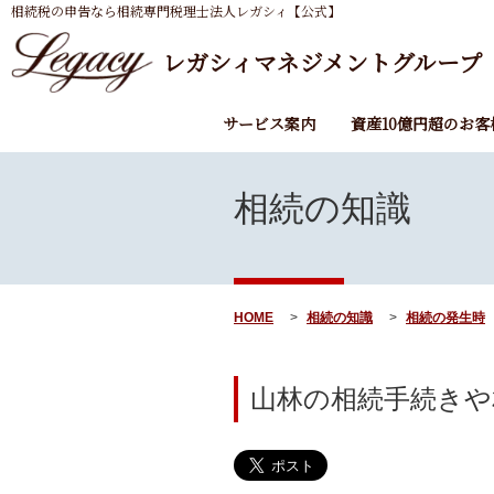
相続税の申告なら相続専門税理士法人レガシィ【公式】
レガシィマネジメントグループ
サービス案内
資産10億円超のお客
相続の知識
HOME
相続の知識
相続の発生時
山林の相続手続きや