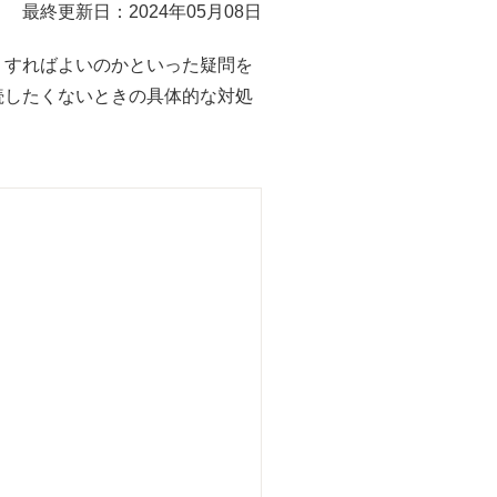
最終更新日：2024年05月08日
うすればよいのかといった疑問を
続したくないときの具体的な対処