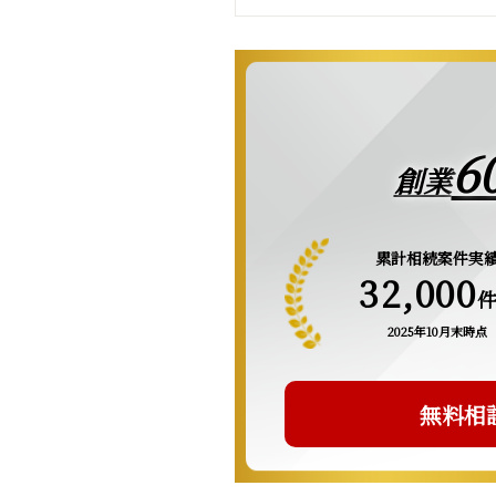
6
創業
累計相続案件実
32,000
2025年10月末時点
無料相