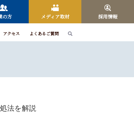
業の方
メディア取材
採用情報
アクセス
よくあるご質問
対処法を解説