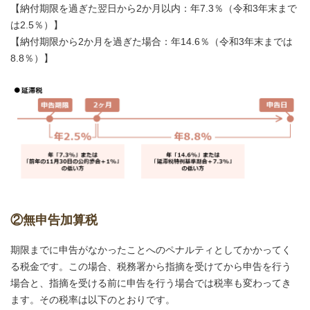
【納付期限を過ぎた翌日から2か月以内：年7.3％（令和3年末まで
は2.5％）】
【納付期限から2か月を過ぎた場合：年14.6％（令和3年末までは
8.8％）】
②無申告加算税
期限までに申告がなかったことへのペナルティとしてかかってく
る税金です。この場合、税務署から指摘を受けてから申告を行う
場合と、指摘を受ける前に申告を行う場合では税率も変わってき
ます。その税率は以下のとおりです。