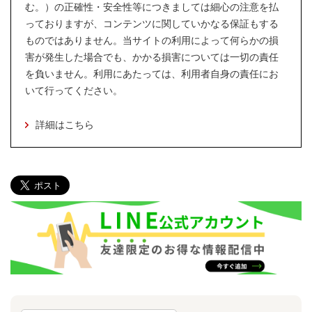
む。）の正確性・安全性等につきましては細心の注意を払
っておりますが、コンテンツに関していかなる保証もする
ものではありません。当サイトの利用によって何らかの損
害が発生した場合でも、かかる損害については一切の責任
を負いません。利用にあたっては、利用者自身の責任にお
いて行ってください。
詳細はこちら