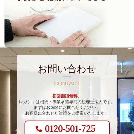
お問い合わせ
CONTACT
初回面談無料。
レガシィは相続・事業承継専門の税理士法人です。
まずはお気軽にお問合せください。
お客様に合わせた対策をご提案いたします。
0120-501-725