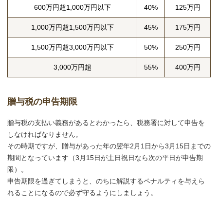
600万円超1,000万円以下
40%
125万円
1,000万円超1,500万円以下
45%
175万円
1,500万円超3,000万円以下
50%
250万円
3,000万円超
55%
400万円
贈与税の申告期限
贈与税の支払い義務があるとわかったら、税務署に対して申告を
しなければなりません。
その時期ですが、贈与があった年の翌年2月1日から3月15日までの
期間となっています（3月15日が土日祝日なら次の平日が申告期
限）。
申告期限を過ぎてしまうと、のちに解説するペナルティを与えら
れることになるので必ず守るようにしましょう。