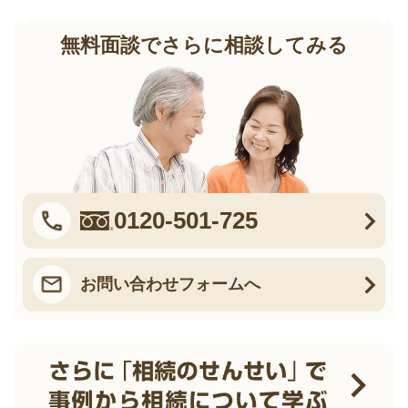
無料面談でさらに相談してみる
0120-501-725
お問い合わせフォームへ