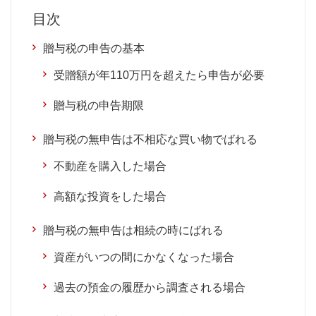
目次
贈与税の申告の基本
受贈額が年110万円を超えたら申告が必要
贈与税の申告期限
贈与税の無申告は不相応な買い物でばれる
不動産を購入した場合
高額な投資をした場合
贈与税の無申告は相続の時にばれる
資産がいつの間にかなくなった場合
過去の預金の履歴から調査される場合