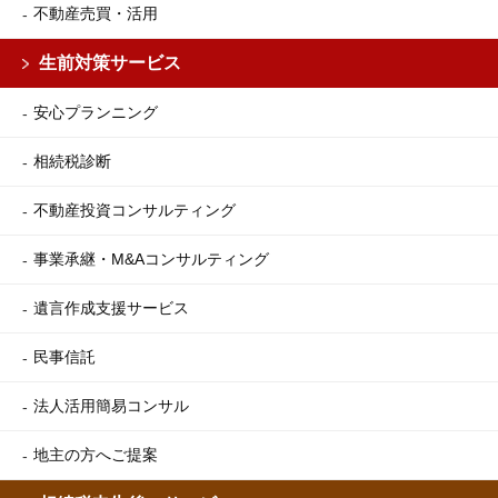
不動産売買・活用
生前対策サービス
安心プランニング
相続税診断
不動産投資コンサルティング
事業承継・M&Aコンサルティング
遺言作成支援サービス
民事信託
法人活用簡易コンサル
地主の方へご提案