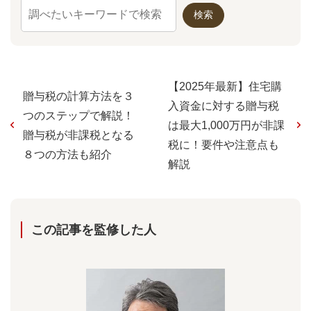
【2025年最新】住宅購
贈与税の計算方法を３
入資金に対する贈与税
つのステップで解説！
は最大1,000万円が非課
贈与税が非課税となる
税に！要件や注意点も
８つの方法も紹介
解説
この記事を監修した⼈