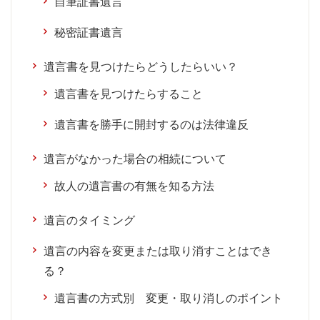
自筆証書遺言
秘密証書遺言
遺言書を見つけたらどうしたらいい？
遺言書を見つけたらすること
遺言書を勝手に開封するのは法律違反
遺言がなかった場合の相続について
故人の遺言書の有無を知る方法
遺言のタイミング
遺言の内容を変更または取り消すことはでき
る？
遺言書の方式別 変更・取り消しのポイント