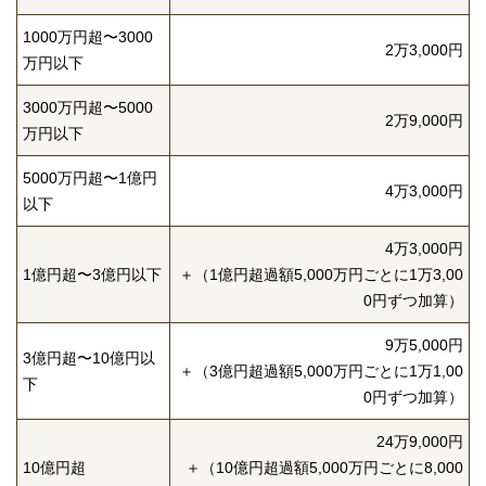
1000万円超〜3000
2万3,000円
万円以下
3000万円超〜5000
2万9,000円
万円以下
5000万円超〜1億円
4万3,000円
以下
4万3,000円
1億円超〜3億円以下
＋（1億円超過額5,000万円ごとに1万3,00
0円ずつ加算）
9万5,000円
3億円超〜10億円以
＋（3億円超過額5,000万円ごとに1万1,00
下
0円ずつ加算）
24万9,000円
10億円超
＋（10億円超過額5,000万円ごとに8,000