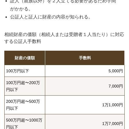
証人（親族以外）を２人立てる必要があるため手間
がかかる。
公証人と証人に財産の内容が知られる。
相続財産の価額（相続人または受贈者１人当たり）に対応
する公証人手数料
財産の価額
手数料
100万円以下
5,000円
100万円超〜200万
7,000円
円以下
200万円超〜500万
1万1,000円
円以下
500万円超〜1000万
1万7,000円
円以下