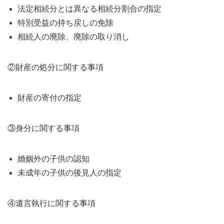
法定相続分とは異なる相続分割合の指定
特別受益の持ち戻しの免除
相続人の廃除、廃除の取り消し
②財産の処分に関する事項
財産の寄付の指定
③身分に関する事項
婚姻外の子供の認知
未成年の子供の後見人の指定
④遺言執行に関する事項