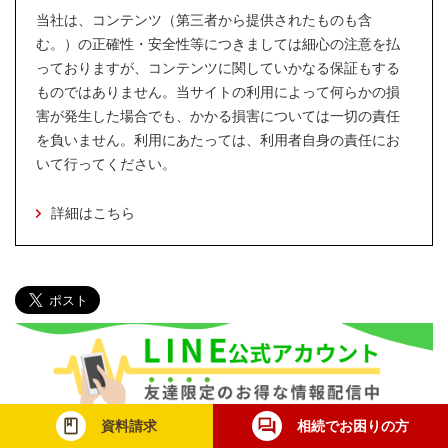
当社は、コンテンツ（第三者から提供されたものも含
む。）の正確性・安全性等につきましては細心の注意を払
っておりますが、コンテンツに関していかなる保証もする
ものではありません。当サイトの利用によって何らかの損
害が発生した場合でも、かかる損害については一切の責任
を負いません。利用にあたっては、利用者自身の責任にお
いて行ってください。
詳細はこちら
資料請求
相続でお困りの方