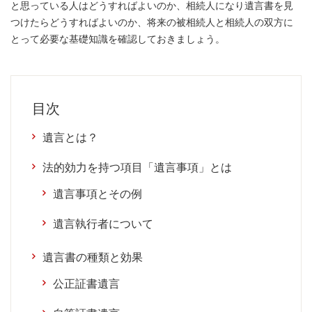
と思っている人はどうすればよいのか、相続人になり遺言書を見
つけたらどうすればよいのか、将来の被相続人と相続人の双方に
とって必要な基礎知識を確認しておきましょう。
目次
遺言とは？
法的効力を持つ項目「遺言事項」とは
遺言事項とその例
遺言執行者について
遺言書の種類と効果
公正証書遺言