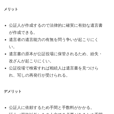
メリット
公証人が作成するので法律的に確実に有効な遺言書
が作成できる。
遺言者の遺言能力の有無を問う争いが起こりにく
い。
遺言書の原本が公証役場に保管されるため、紛失・
改ざんが起こりにくい。
公証役場で検索すれば相続人は遺言書を見つけら
れ、写しの再発行が受けられる。
デメリット
公証人に依頼するため手間と手数料がかかる。