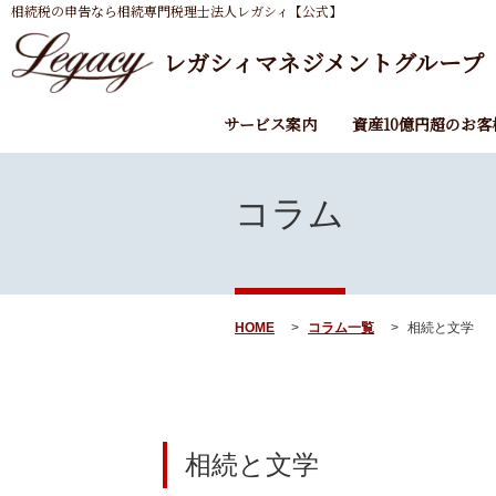
相続税の申告なら相続専門税理士法人レガシィ【公式】
レガシィマネジメントグループ
サービス案内
資産10億円超のお客
コラム
HOME
コラム一覧
相続と文学
相続と文学