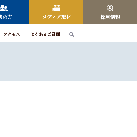
業の方
メディア取材
採用情報
アクセス
よくあるご質問