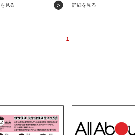
細を見る
詳細を見る
1