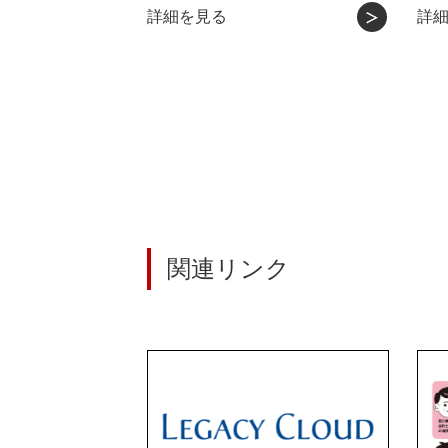
詳細を見る
詳
関連リンク