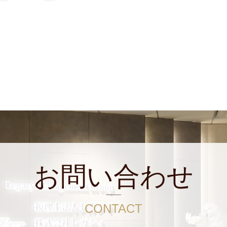
お問い合わせ
CONTACT