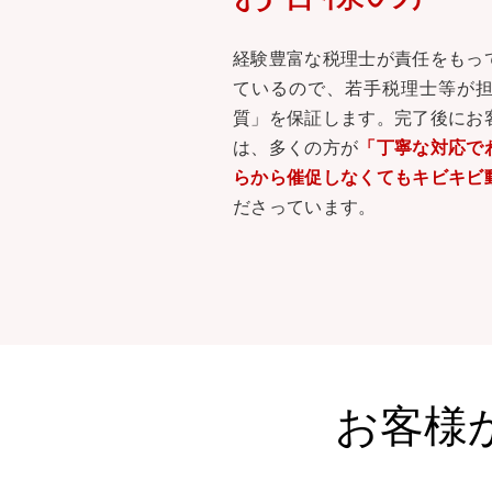
経験豊富な税理士が責任をもっ
ているので、若手税理士等が
質」を保証します。完了後にお
は、多くの方が
「丁寧な対応で
らから催促しなくてもキビキビ
ださっています。
お客様