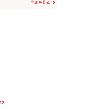
詳細を見る
13