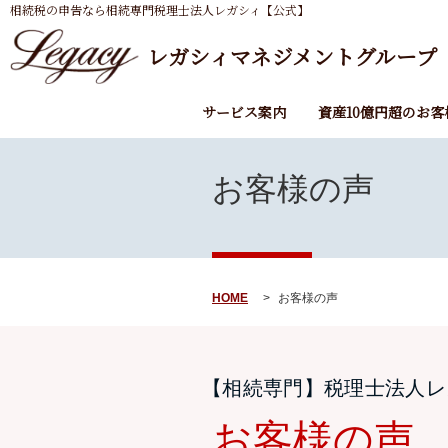
相続税の申告なら相続専門税理士法人レガシィ【公式】
レガシィマネジメントグループ
サービス案内
資産10億円超のお客
お客様の声
HOME
お客様の声
【相続専門】税理士法人レ
お客様の声