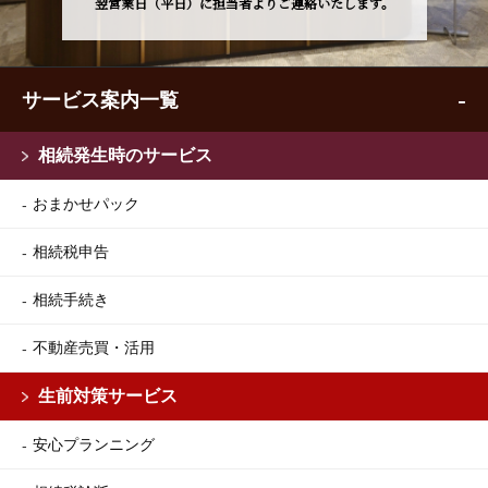
翌営業日（平日）に担当者よりご連絡いたします。
サービス案内一覧
相続発生時のサービス
おまかせパック
相続税申告
相続手続き
不動産売買・活用
生前対策サービス
安心プランニング