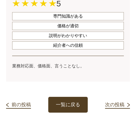
5
専門知識がある
価格が適切
説明がわかりやすい
紹介者への信頼
業務対応面、価格面、言うことなし。
前の投稿
一覧に戻る
次の投稿