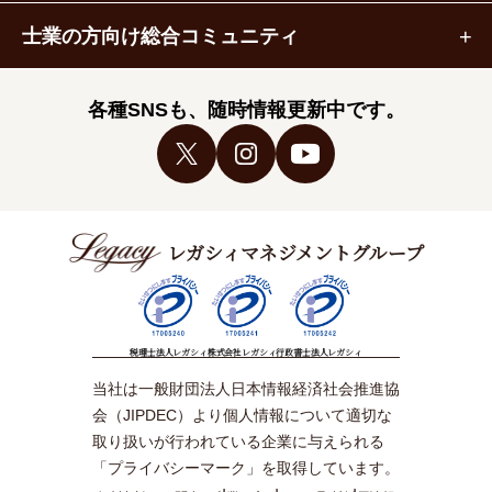
士業の方向け総合コミュニティ
各種SNSも、随時情報更新中です。
レガシィマネジメントグループ
税理士法人レガシィ
株式会社レガシィ
行政書士法人レガシィ
当社は一般財団法人日本情報経済社会推進協
会（JIPDEC）より個人情報について適切な
取り扱いが行われている企業に与えられる
「プライバシーマーク」を取得しています。