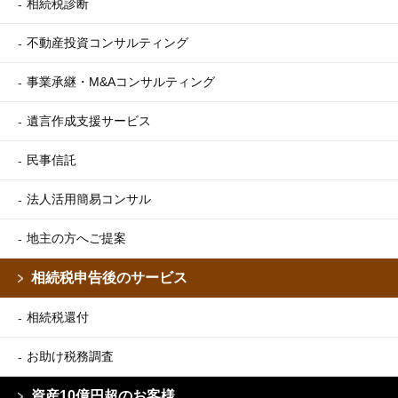
相続税診断
不動産投資コンサルティング
事業承継・M&Aコンサルティング
遺言作成支援サービス
民事信託
法人活用簡易コンサル
地主の方へご提案
相続税申告後のサービス
相続税還付
お助け税務調査
資産10億円超のお客様