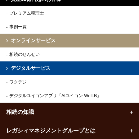
プレミアム税理士
事例一覧
オンラインサービス
相続のせんせい
デジタルサービス
ワクデジ
デジタルユイゴンアプリ
「AIユイゴン Well-B」
相続の知識
レガシィマネジメントグループとは