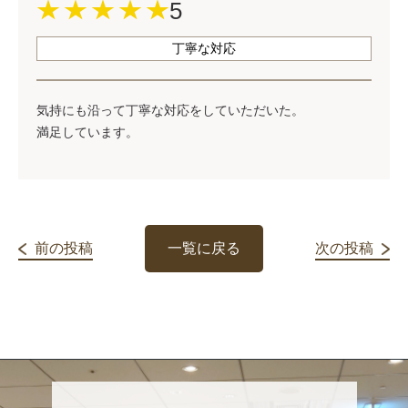
5
丁寧な対応
気持にも沿って丁寧な対応をしていただいた。
満足しています。
前の投稿
一覧に戻る
次の投稿