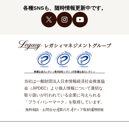
各種SNSも、随時情報更新中です。
レガシィマネジメントグループ
税理士法人レガシィ
株式会社レガシィ
行政書士法人レガシィ
当社は一般財団法人日本情報経済社会推進協
会（JIPDEC）より個人情報について適切な
取り扱いが行われている企業に与えられる
「プライバシーマーク」を取得しています。
無料相談・お問合せ
士業の方
メディア取材
採用情報