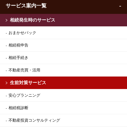
サービス案内一覧
相続発生時のサービス
おまかせパック
相続税申告
相続手続き
不動産売買・活用
生前対策サービス
安心プランニング
相続税診断
不動産投資コンサルティング