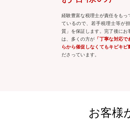
経験豊富な税理士が責任をもっ
ているので、若手税理士等が
質」を保証します。完了後にお
は、多くの方が
「丁寧な対応で
らから催促しなくてもキビキビ
ださっています。
お客様