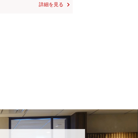
詳細を見る