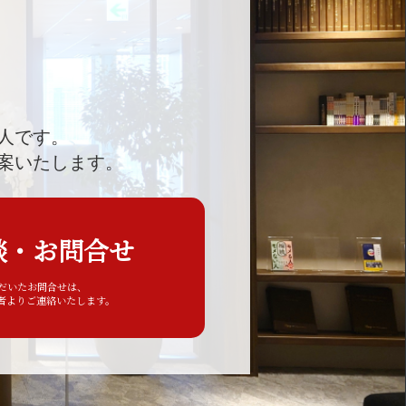
人です。
案いたします。
談・お問合せ
ただいたお問合せは、
者よりご連絡いたします。