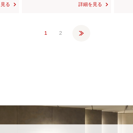
を見る
詳細を見る
»
1
2