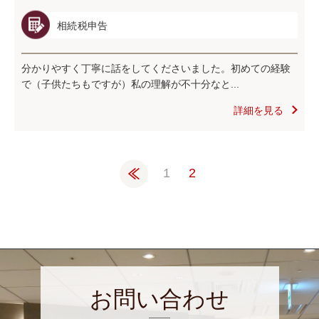
相続税申告
分かりやすく丁寧に話をしてくださいました。初めての経験
で（子供たちもですが）私の理解が不十分なと...
詳細を見る
«
1
2
お問い合わせ