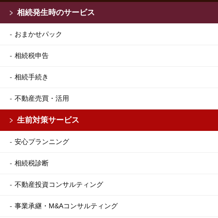
相続発生時のサービス
おまかせパック
相続税申告
相続手続き
不動産売買・活用
生前対策サービス
安心プランニング
相続税診断
不動産投資コンサルティング
事業承継・M&Aコンサルティング