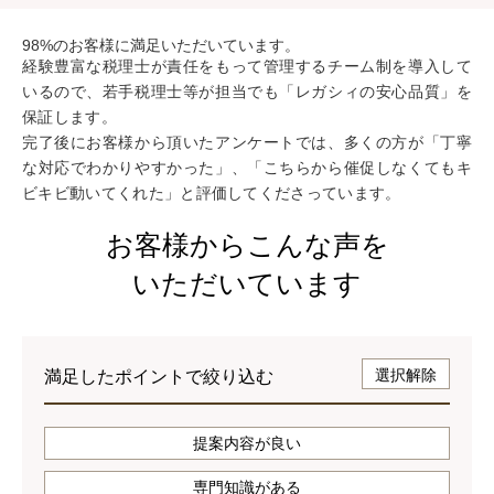
98
%
のお客様に満足いただいています。
経験豊富な税理士が責任をもって管理するチーム制を導入して
いるので、若手税理士等が担当でも「レガシィの安心品質」を
保証します。
完了後にお客様から頂いたアンケートでは、多くの方が「丁寧
な対応でわかりやすかった」、「こちらから催促しなくてもキ
ビキビ動いてくれた」と評価してくださっています。
お客様からこんな声を
いただいています
選択解除
満足したポイントで絞り込む
提案内容が良い
専門知識がある