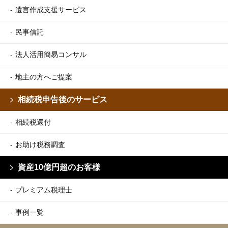
遺言作成支援サービス
民事信託
法人活用簡易コンサル
地主の方へご提案
相続税申告後のサービス
相続税還付
お助け税務調査
資産10億円超のお客様
プレミアム税理士
事例一覧