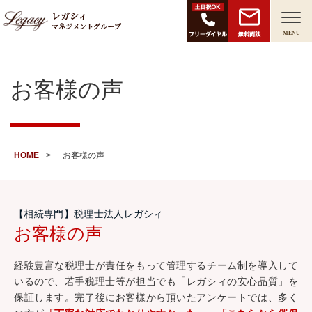
レガシィ
マネジメントグループ
無料面談
MENU
お客様の声
HOME
お客様の声
【相続専門】税理士法人レガシィ
お客様の声
経験豊富な税理士が責任をもって管理するチーム制を導入して
いるので、若手税理士等が担当でも「レガシィの安心品質」を
保証します。完了後にお客様から頂いたアンケートでは、多く