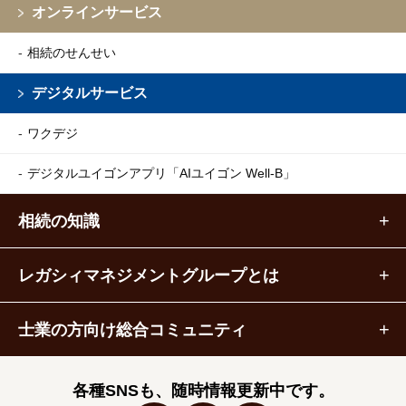
オンラインサービス
相続のせんせい
デジタルサービス
ワクデジ
デジタルユイゴンアプリ
「AIユイゴン Well-B」
相続の知識
レガシィマネジメントグループとは
士業の方向け総合コミュニティ
各種SNSも、随時情報更新中です。