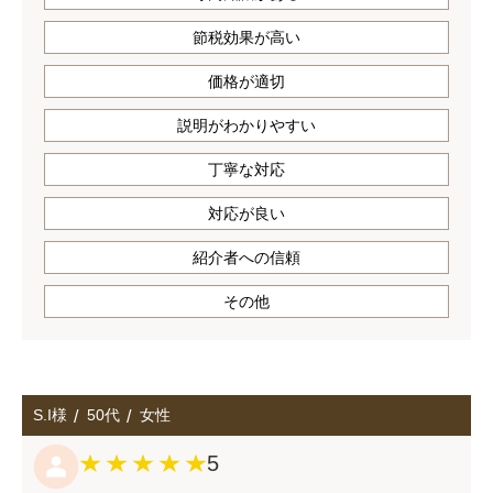
節税効果が高い
価格が適切
説明がわかりやすい
丁寧な対応
対応が良い
紹介者への信頼
その他
S.I様
50代
女性
5