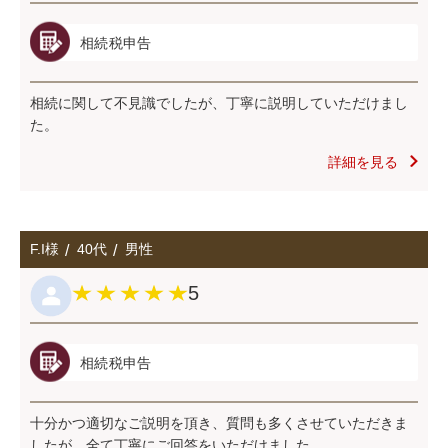
相続税申告
相続に関して不⾒識でしたが、丁寧に説明していただけまし
た。
詳細を見る
F.I様
40代
男性
5
相続税申告
⼗分かつ適切なご説明を頂き、質問も多くさせていただきま
したが、全て丁寧にご回答をいただけました。...