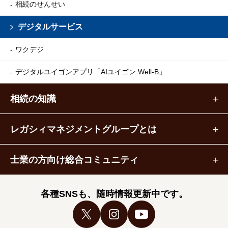
相続のせんせい
デジタルサービス
ワクデジ
デジタルユイゴンアプリ
「AIユイゴン Well-B」
相続の知識
レガシィマネジメントグループとは
士業の方向け総合コミュニティ
各種SNSも、随時情報更新中です。