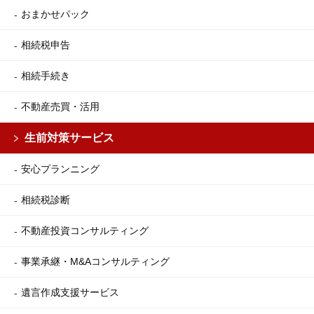
おまかせパック
相続税申告
相続手続き
不動産売買・活用
生前対策サービス
安心プランニング
相続税診断
不動産投資コンサルティング
事業承継・M&Aコンサルティング
遺言作成支援サービス