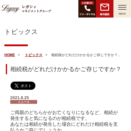
レガシィ
マネジメントグループ
無料面談
MENU
トピックス
HOME
トピックス
相続税がどれだけかかるかご存じですか？...
相続税がどれだけかかるかご存じですか？
2021.8.25
ニュース
ご両親のどちらかがお亡くなりになるなど、相続が
発生すると気になるのが相続税です。
あなたは相続が発生した場合にどれだけ相続税を支
払うかご存じでしょうか。