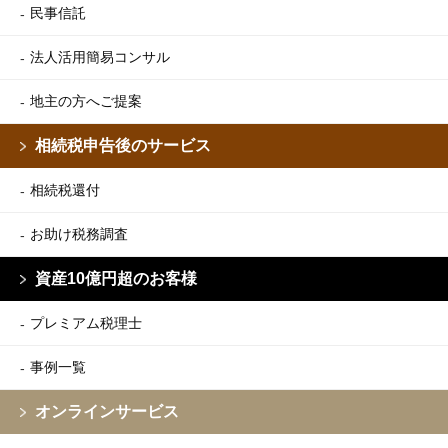
民事信託
法人活用簡易コンサル
地主の方へご提案
相続税申告後のサービス
相続税還付
お助け税務調査
資産10億円超のお客様
プレミアム税理士
事例一覧
オンラインサービス