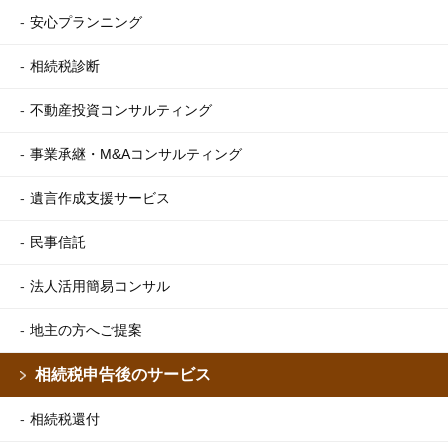
安心プランニング
相続税診断
不動産投資コンサルティング
事業承継・M&Aコンサルティング
遺言作成支援サービス
民事信託
法人活用簡易コンサル
地主の方へご提案
相続税申告後のサービス
相続税還付