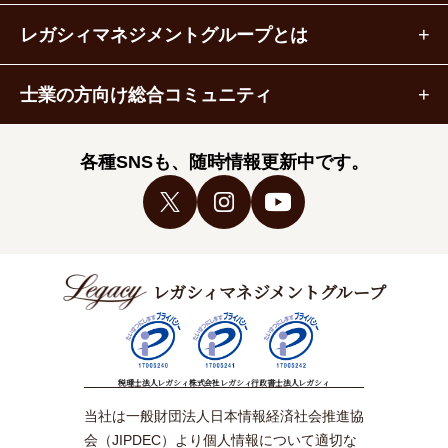
レガシィマネジメントグループとは
士業の方向け総合コミュニティ
各種SNSも、随時情報更新中です。
レガシィマネジメントグループ
税理士法人レガシィ
株式会社レガシィ
行政書士法人レガシィ
当社は一般財団法人日本情報経済社会推進協
会（JIPDEC）より個人情報について適切な