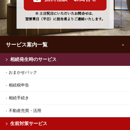
※ 土日祝日にいただいたお問合せは、
翌営業日（平日）に担当者よりご連絡いたします。
サービス案内一覧
相続発生時のサービス
おまかせパック
相続税申告
相続手続き
不動産売買・活用
生前対策サービス