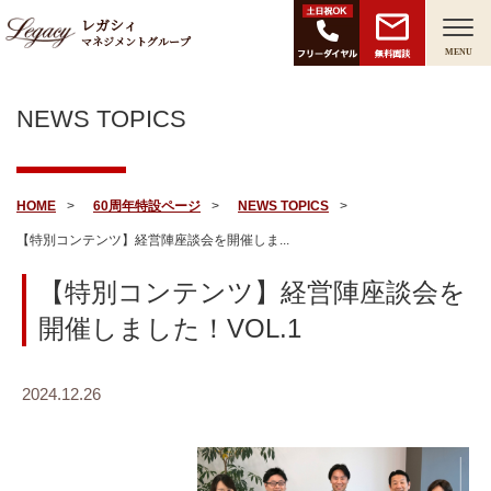
レガシィ
マネジメントグループ
無料面談
MENU
NEWS TOPICS
HOME
60周年特設ページ
NEWS TOPICS
【特別コンテンツ】経営陣座談会を開催しま...
【特別コンテンツ】経営陣座談会を
開催しました！VOL.1
2024.12.26