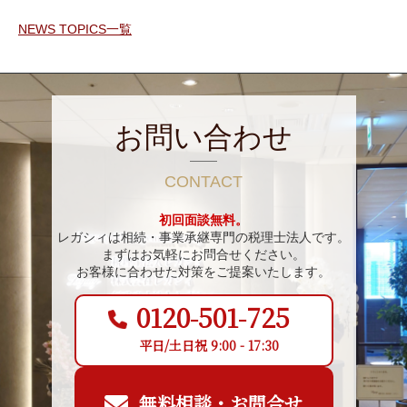
NEWS TOPICS一覧
お問い合わせ
CONTACT
初回面談無料。
レガシィは相続・事業承継専門の税理士法人です。
まずはお気軽にお問合せください。
お客様に合わせた対策をご提案いたします。
0120-501-725
平日/土日祝 9:00 - 17:30
無料相談・お問合せ