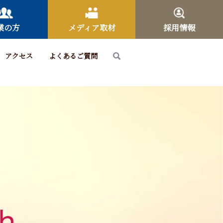
業の方
メディア取材
採用情報
アクセス
よくあるご質問