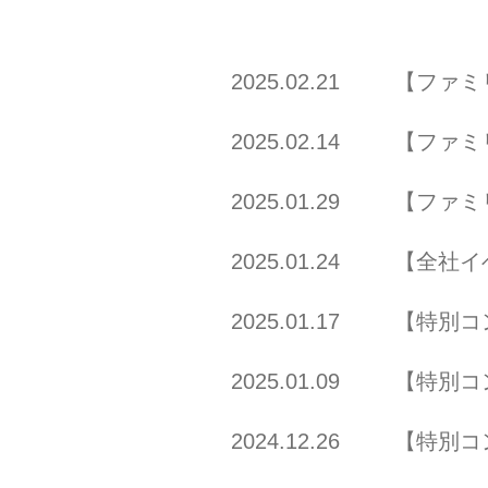
2025.02.21
【ファミ
2025.02.14
【ファミ
2025.01.29
【ファミ
2025.01.24
【全社イ
2025.01.17
【特別コ
2025.01.09
【特別コ
2024.12.26
【特別コ