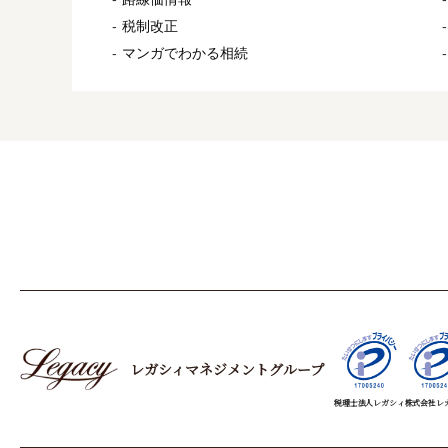
税制改正
マンガでわかる相続
レガシィマネジメントグループ
税理士法人レガシィ
株式会社レ