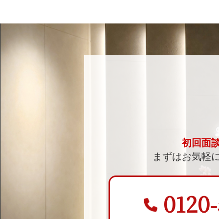
初回面
まずはお気軽
0120-