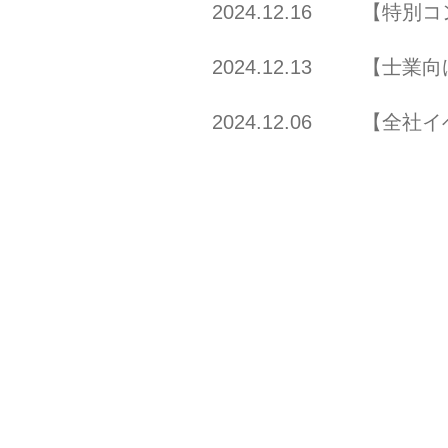
2024.12.16
【特別コ
2024.12.13
【士業向
2024.12.06
【全社イ