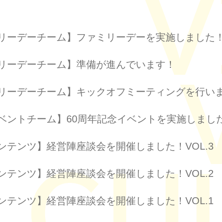
リーデーチーム】ファミリーデーを実施しました
リーデーチーム】準備が進んでいます！
リーデーチーム】キックオフミーティングを行い
ベントチーム】60周年記念イベントを実施しまし
ンテンツ】経営陣座談会を開催しました！VOL.3
ンテンツ】経営陣座談会を開催しました！VOL.2
ンテンツ】経営陣座談会を開催しました！VOL.1