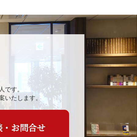
人です。
案いたします。
談・お問合せ