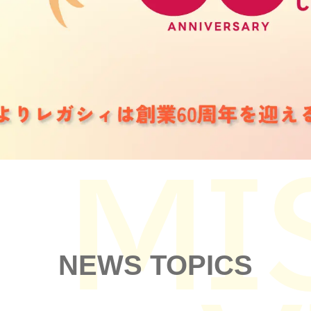
NEWS TOPICS