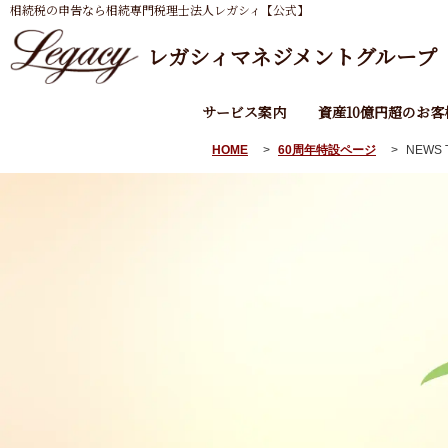
相続税の申告なら相続専門税理士法人レガシィ【公式】
レガシィマネジメントグループ
サービス案内
資産10億円超のお客
HOME
60周年特設ページ
NEWS 