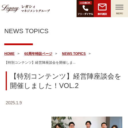
レガシィ
マネジメントグループ
無料面談
MENU
NEWS TOPICS
HOME
60周年特設ページ
NEWS TOPICS
【特別コンテンツ】経営陣座談会を開催しま...
【特別コンテンツ】経営陣座談会を
開催しました！VOL.2
2025.1.9