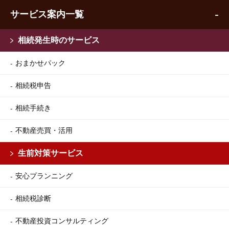
サービス案内一覧
相続発生時のサービス
おまかせパック
相続税申告
相続手続き
不動産売買・活用
生前対策サービス
安心プランニング
相続税診断
不動産投資コンサルティング