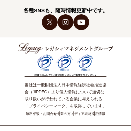
各種SNSも、随時情報更新中です。
レガシィマネジメントグループ
税理士法人レガシィ
株式会社レガシィ
行政書士法人レガシィ
当社は一般財団法人日本情報経済社会推進協
会（JIPDEC）より個人情報について適切な
取り扱いが行われている企業に与えられる
「プライバシーマーク」を取得しています。
無料相談・お問合せ
士業の方
メディア取材
採用情報