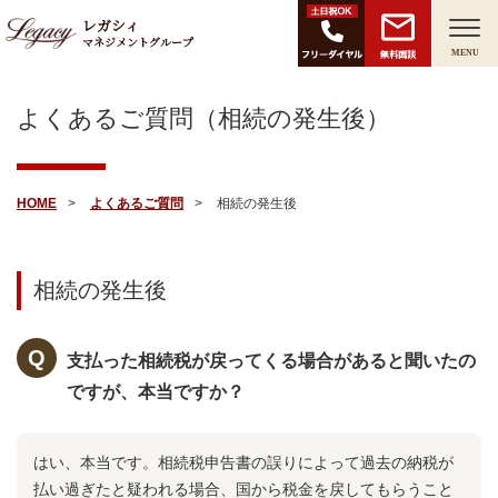
レガシィ
マネジメントグループ
無料面談
MENU
よくあるご質問（相続の発生後）
HOME
よくあるご質問
相続の発生後
相続の発生後
支払った相続税が戻ってくる場合があると聞いたの
ですが、本当ですか？
はい、本当です。相続税申告書の誤りによって過去の納税が
払い過ぎたと疑われる場合、国から税金を戻してもらうこと