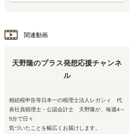
関連動画
天野隆のプラス発想応援チャンネ
ル
相続税申告等日本一の税理士法人レガシィ 代
表社員税理士・公認会計士 天野隆が、毎週4～
5分で日々
気づいたことを幅広くお届けします。