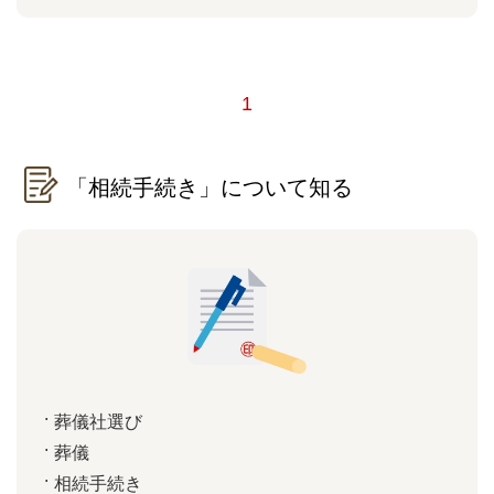
1
「相続手続き」について知る
葬儀社選び
葬儀
相続手続き