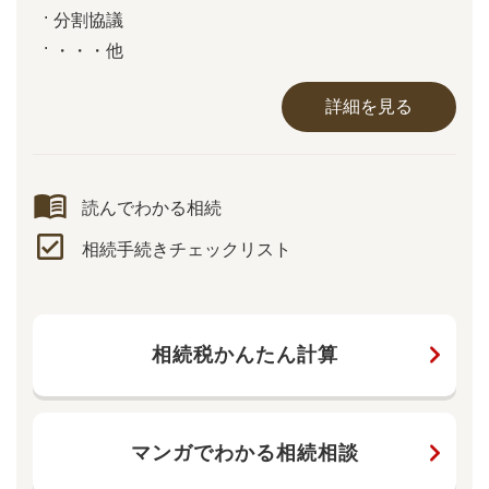
分割協議
・・・他
詳細を見る
読んでわかる相続
相続手続きチェックリスト
相続税かんたん計算
マンガでわかる相続相談