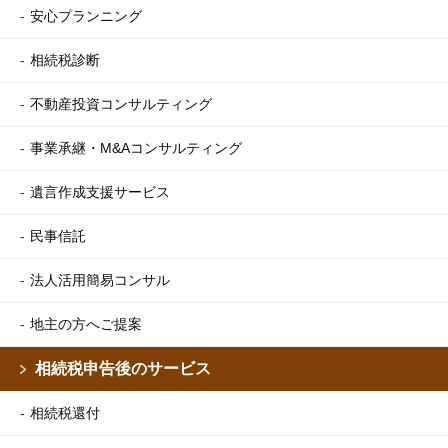
安心プランニング
相続税診断
不動産投資コンサルティング
事業承継・M&Aコンサルティング
遺言作成支援サービス
民事信託
法人活用簡易コンサル
地主の方へご提案
相続税申告後のサービス
相続税還付