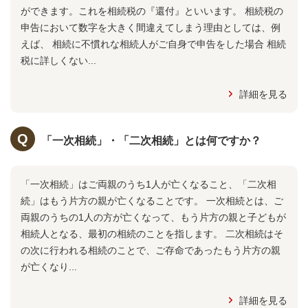
ができます。これを相続税の『還付』といいます。 相続税の
申告において数字を大きく間違えてしまう理由としては、例
えば、 相続に不慣れな相続人がご自身で申告をした場合 相続
税に詳しくない...
詳細を見る
「一次相続」・「二次相続」とは何ですか？
「一次相続」はご両親のうち1人が亡くなること、「二次相
続」はもう片方の親が亡くなることです。 一次相続とは、ご
両親のうちの1人の方が亡くなって、もう片方の親と子どもが
相続人となる、最初の相続のことを指します。 二次相続はそ
の次に行われる相続のことで、ご存命であったもう片方の親
が亡くなり...
詳細を見る