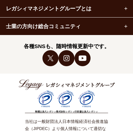
レガシィマネジメントグループとは
士業の方向け総合コミュニティ
各種SNSも、随時情報更新中です。
レガシィマネジメントグループ
税理士法人レガシィ
株式会社レガシィ
行政書士法人レガシィ
当社は一般財団法人日本情報経済社会推進協
会（JIPDEC）より個人情報について適切な