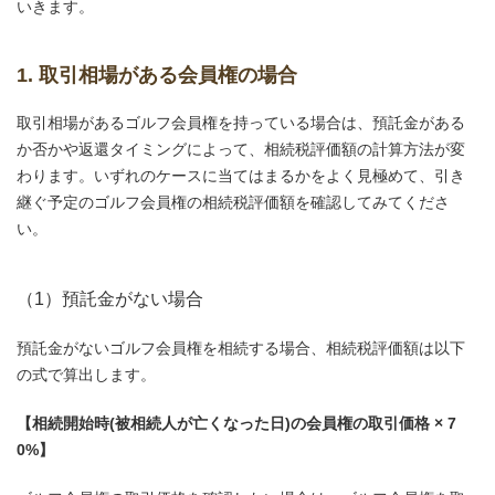
いきます。
1. 取引相場がある会員権の場合
取引相場があるゴルフ会員権を持っている場合は、預託金がある
か否かや返還タイミングによって、相続税評価額の計算方法が変
わります。いずれのケースに当てはまるかをよく見極めて、引き
継ぐ予定のゴルフ会員権の相続税評価額を確認してみてくださ
い。
（1）預託金がない場合
預託金がないゴルフ会員権を相続する場合、相続税評価額は以下
の式で算出します。
【相続開始時(被相続人が亡くなった日)の会員権の取引価格 × 7
0%】