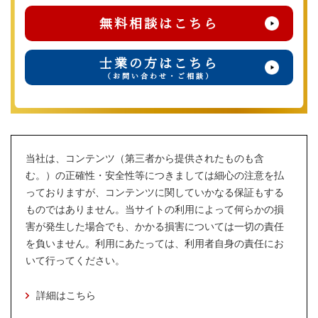
無料相談はこちら
士業の方はこちら
（お問い合わせ・ご相談）
当社は、コンテンツ（第三者から提供されたものも含
む。）の正確性・安全性等につきましては細心の注意を払
っておりますが、コンテンツに関していかなる保証もする
ものではありません。当サイトの利用によって何らかの損
害が発生した場合でも、かかる損害については一切の責任
を負いません。利用にあたっては、利用者自身の責任にお
いて行ってください。
詳細はこちら