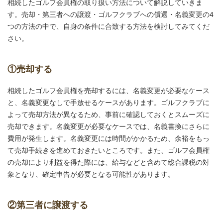
相続したゴルフ会員権の取り扱い方法について解説していきま
す。売却・第三者への譲渡・ゴルフクラブへの償還・名義変更の4
つの方法の中で、自身の条件に合致する方法を検討してみてくだ
さい。
①売却する
相続したゴルフ会員権を売却するには、名義変更が必要なケース
と、名義変更なしで手放せるケースがあります。ゴルフクラブに
よって売却方法が異なるため、事前に確認しておくとスムーズに
売却できます。名義変更が必要なケースでは、名義書換にさらに
費用が発生します。名義変更には時間がかかるため、余裕をもっ
て売却手続きを進めておきたいところです。また、ゴルフ会員権
の売却により利益を得た際には、給与などと含めて総合課税の対
象となり、確定申告が必要となる可能性があります。
②第三者に譲渡する