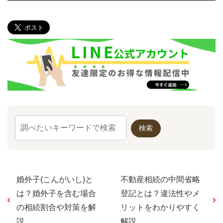
婚外子(こんがいし)と
不動産相続の中間省略
は？婚外子を含む場合
登記とは？違法性やメ
の相続割合や対策を解
リットをわかりやすく
説
解説