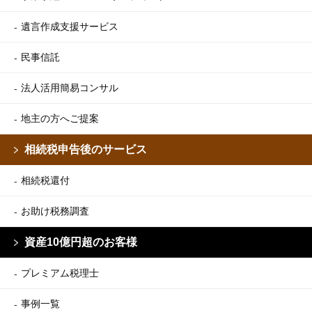
遺言作成支援サービス
民事信託
法人活用簡易コンサル
地主の方へご提案
相続税申告後のサービス
相続税還付
お助け税務調査
資産10億円超のお客様
プレミアム税理士
事例一覧