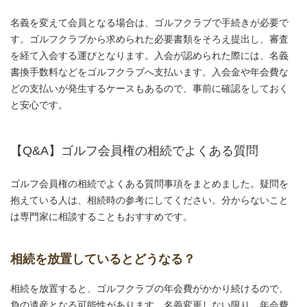
名義を変えて会員となる場合は、ゴルフクラブで手続きが必要で
す。ゴルフクラブから求められた必要書類をそろえ提出し、審査
を経て入会する運びとなります。入会が認められた際には、名義
書換手数料などをゴルフクラブへ支払います。入会金や年会費な
どの支払いが発生するケースもあるので、事前に確認をしておく
と安心です。
【Q&A】ゴルフ会員権の相続でよくある質問
ゴルフ会員権の相続でよくある質問事項をまとめました。疑問を
抱えている人は、相続時の参考にしてください。分からないこと
は専門家に相談することもおすすめです。
相続を放置しているとどうなる？
相続を放置すると、ゴルフクラブの年会費がかかり続けるので、
負の遺産となる可能性があります。名義変更しない限り、年会費