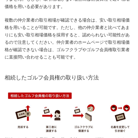
価格を用いる必要があります。
複数の仲介業者の取引相場が確認できる場合は、安い取引相場価
格を用いることが可能です。ただし、他の仲介業者と比べてあま
りにも安い取引相場価格を採用すると、認められない可能性があ
るので注意してください。仲介業者のホームページで取引相場価
格が確認できない場合は、ゴルフクラブやゴルフ会員権取引業者
に直接問い合わせることも可能です。
相続したゴルフ会員権の取り扱い方法