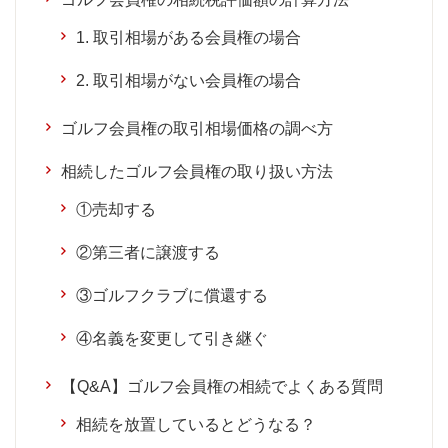
1. 取引相場がある会員権の場合
2. 取引相場がない会員権の場合
ゴルフ会員権の取引相場価格の調べ方
相続したゴルフ会員権の取り扱い方法
①売却する
②第三者に譲渡する
③ゴルフクラブに償還する
④名義を変更して引き継ぐ
【Q&A】ゴルフ会員権の相続でよくある質問
相続を放置しているとどうなる？