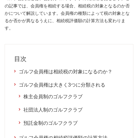
の記事では、会員権を相続する場合、相続税の対象となるのか否
かについて解説しています。会員権の種類によって税の対象とな
るか否かが異なるうえに、相続税評価額の計算方法も変わりま
す。
目次
ゴルフ会員権は相続税の対象になるのか？
ゴルフ会員権は大きく3つに分類される
株主会員制のゴルフクラブ
社団法人制のゴルフクラブ
預託金制のゴルフクラブ
ゴルフ会員権の相続税評価額の計算方法