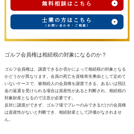
無料相談はこちら
士業の方はこちら
（お問い合わせ・ご相談）
ゴルフ会員権は相続税の対象になるのか？
ゴルフ会員権は、譲渡できるか否かによって相続税の対象となる
かどうかが異なります。会員の死亡を資格喪失事由として定めて
いないケースで、被相続人の会員権を譲渡できる、あるいは預託
金の返還を受けられる場合は資産性があると判断され、相続税の
対象財産となるので注意が必要です。
反対に譲渡ができず、ゴルフ場でプレーのみできるだけの会員権
は資産性がないと判断でき、相続財産として評価がなされませ
ん。