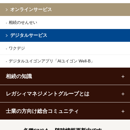
オンラインサービス
相続のせんせい
デジタルサービス
ワクデジ
デジタルユイゴンアプリ
「AIユイゴン Well-B」
相続の知識
レガシィマネジメントグループとは
士業の方向け総合コミュニティ