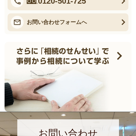
0120-501-725
お問い合わせフォームへ
お問い合わせ