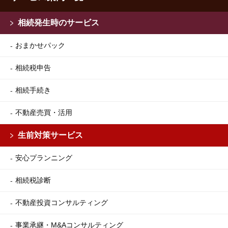
相続発生時のサービス
おまかせパック
相続税申告
相続手続き
不動産売買・活用
生前対策サービス
安心プランニング
相続税診断
不動産投資コンサルティング
事業承継・M&Aコンサルティング