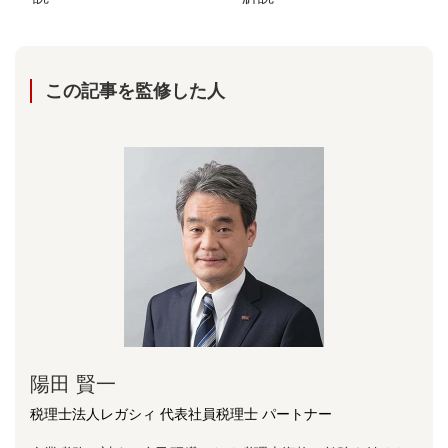
この記事を監修した⼈
陽⽥ 賢⼀
税理士法人レガシィ 代表社員税理士 パートナー