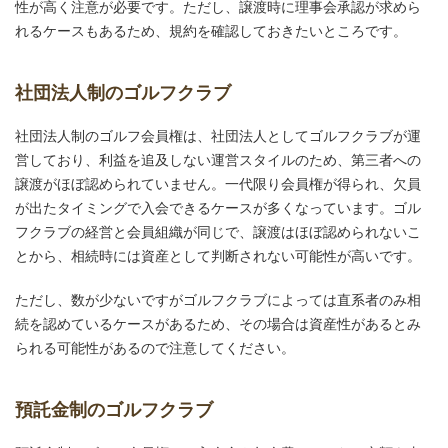
性が高く注意が必要です。ただし、譲渡時に理事会承認が求めら
れるケースもあるため、規約を確認しておきたいところです。
社団法人制のゴルフクラブ
社団法人制のゴルフ会員権は、社団法人としてゴルフクラブが運
営しており、利益を追及しない運営スタイルのため、第三者への
譲渡がほぼ認められていません。一代限り会員権が得られ、欠員
が出たタイミングで入会できるケースが多くなっています。ゴル
フクラブの経営と会員組織が同じで、譲渡はほぼ認められないこ
とから、相続時には資産として判断されない可能性が高いです。
ただし、数が少ないですがゴルフクラブによっては直系者のみ相
続を認めているケースがあるため、その場合は資産性があるとみ
られる可能性があるので注意してください。
預託金制のゴルフクラブ