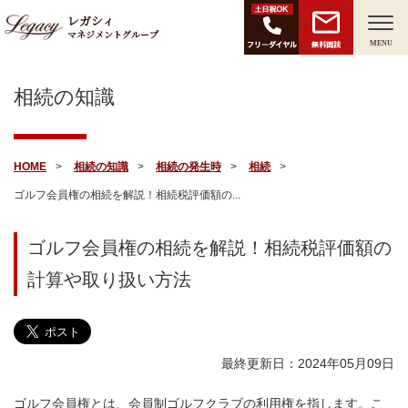
レガシィ
マネジメントグループ
無料面談
MENU
相続の知識
HOME
相続の知識
相続の発生時
相続
ゴルフ会員権の相続を解説！相続税評価額の...
ゴルフ会員権の相続を解説！相続税評価額の
計算や取り扱い方法
最終更新日：2024年05月09日
ゴルフ会員権とは、会員制ゴルフクラブの利用権を指します。こ