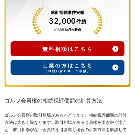
累計相続案件実績
32,000
件超
2025年10月末時点
無料相談はこちら
士業の方はこちら
（お問い合わせ・ご相談）
ゴルフ会員権の相続税評価額の計算方法
ゴルフ会員権の取引相場があるかどうかで、相続税評価額の計算
方法は大きく異なります。取引相場がある会員権を引き継ぐ場合
と、取引相場がない会員権を引き継ぐ場合の計算方法を解説して