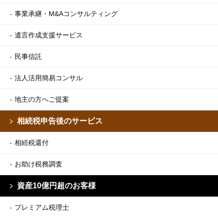
事業承継・M&Aコンサルティング
遺言作成支援サービス
民事信託
法人活用簡易コンサル
地主の方へご提案
相続税申告後のサービス
相続税還付
お助け税務調査
資産10億円超のお客様
プレミアム税理士