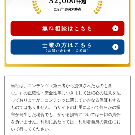
32,000
件超
2025年10月末時点
無料相談はこちら
士業の方はこちら
（お問い合わせ・ご相談）
当社は、コンテンツ（第三者から提供されたものも含
む。）の正確性・安全性等につきましては細心の注意を払
っておりますが、コンテンツに関していかなる保証もする
ものではありません。当サイトの利用によって何らかの損
害が発生した場合でも、かかる損害については一切の責任
を負いません。利用にあたっては、利用者自身の責任にお
いて行ってください。