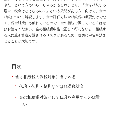
きた、という方もいらっしゃるかもしれません。「金を相続する
場合、税金はどうなるの？」という疑問がある方に向けて、金の
相続について解説します。金の評価方法や相続税の概要だけでな
く、税金対策にも触れているので、金の相続で困っている方はぜ
ひお読みください。金の相続税申告は正しく行わないと、相続す
る人に重加算税が課されるリスクがあるため、適切に申告を済ま
せることが大切です。
目次
金は相続税の課税対象に含まれる
仏壇・仏具・祭具などは非課税財産
金の相続税対策として仏具を利用するのは難
しい