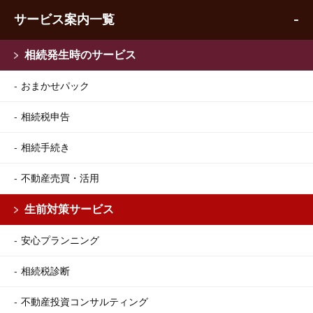
サービス案内一覧
相続発生時のサービス
おまかせパック
相続税申告
相続手続き
不動産売買・活用
生前対策サービス
安心プランニング
相続税診断
不動産投資コンサルティング