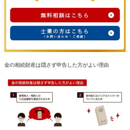
無料相談はこちら
士業の方はこちら
（お問い合わせ・ご相談）
金の相続財産は隠さず申告した方がよい理由