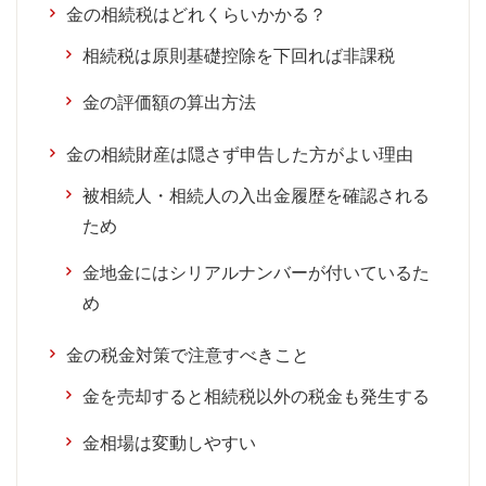
金の相続税はどれくらいかかる？
相続税は原則基礎控除を下回れば非課税
金の評価額の算出方法
金の相続財産は隠さず申告した方がよい理由
被相続人・相続人の入出金履歴を確認される
ため
金地金にはシリアルナンバーが付いているた
め
金の税金対策で注意すべきこと
金を売却すると相続税以外の税金も発生する
金相場は変動しやすい