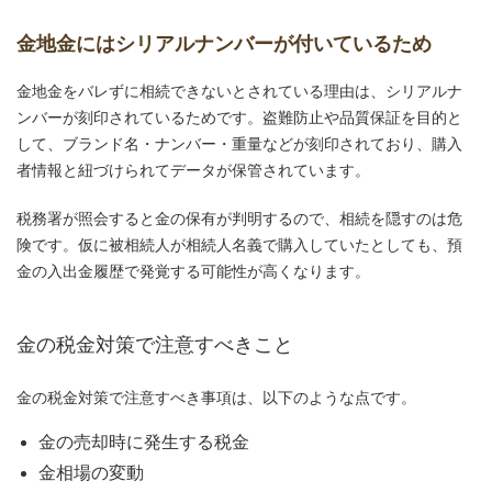
金地金にはシリアルナンバーが付いているため
金地金をバレずに相続できないとされている理由は、シリアルナ
ンバーが刻印されているためです。盗難防止や品質保証を目的と
して、ブランド名・ナンバー・重量などが刻印されており、購入
者情報と紐づけられてデータが保管されています。
税務署が照会すると金の保有が判明するので、相続を隠すのは危
険です。仮に被相続人が相続人名義で購入していたとしても、預
金の入出金履歴で発覚する可能性が高くなります。
金の税金対策で注意すべきこと
金の税金対策で注意すべき事項は、以下のような点です。
金の売却時に発生する税金
金相場の変動