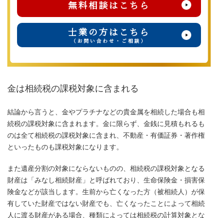
無料相談はこちら
士業の方はこちら
（お問い合わせ・ご相談）
金は相続税の課税対象に含まれる
結論から言うと、金やプラチナなどの貴金属を相続した場合も相
続税の課税対象に含まれます。金に限らず、金銭に見積もれるも
のは全て相続税の課税対象に含まれ、不動産・有価証券・著作権
といったものも課税対象になります。
また遺産分割の対象にならないものの、相続税の課税対象となる
財産は「みなし相続財産」と呼ばれており、生命保険金・損害保
険金などが該当します。生前から亡くなった方（被相続人）が保
有していた財産ではない財産でも、亡くなったことによって相続
人に渡る財産がある場合、種類によっては相続税の計算対象とな