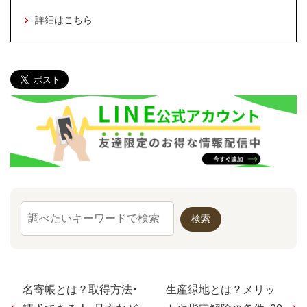
詳細はこちら
名寄帳とは？取得方法･
生産緑地とは？メリッ