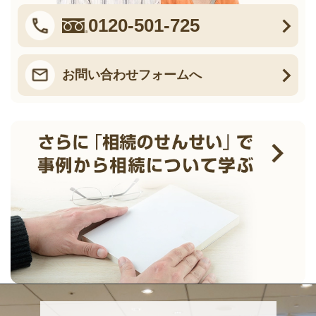
0120-501-725
お問い合わせフォームへ