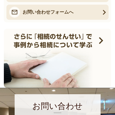
お問い合わせフォームへ
お問い合わせ