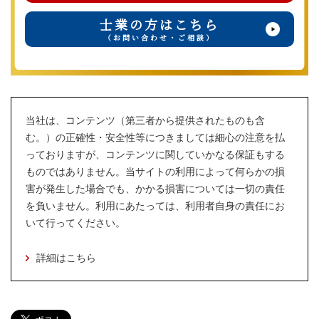
士業の方はこちら
（お問い合わせ・ご相談）
当社は、コンテンツ（第三者から提供されたものも含
む。）の正確性・安全性等につきましては細心の注意を払
っておりますが、コンテンツに関していかなる保証もする
ものではありません。当サイトの利用によって何らかの損
害が発生した場合でも、かかる損害については一切の責任
を負いません。利用にあたっては、利用者自身の責任にお
いて行ってください。
詳細はこちら