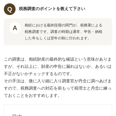
税務調査のポイントを教えて下さい
相続における最終段階の関門が、税務署による
税務調査です。調査の時期は通常、申告・納税
した年もしくは翌年の秋に行われます。
この調査は、相続財産の最終的な確認という意味がありま
すが、それ以上に、財産の申告に漏れはないか、あるいは
不正がないかチェックするものです。
その手法は、微に入り細に入り調査官が丹念に調べあげま
すので、税務調査への対応を前もって税理士と丹念に練っ
ておくことをおすすめします。