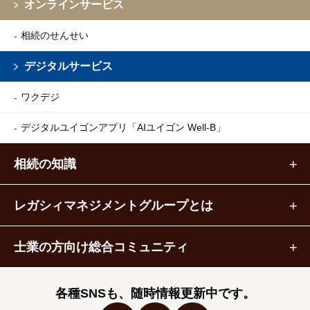
オンラインサービス
相続のせんせい
デジタルサービス
ワクデジ
デジタルユイゴンアプリ
「AIユイゴン Well-B」
相続の知識
レガシィマネジメントグループとは
士業の方向け総合コミュニティ
各種SNSも、随時情報更新中です。