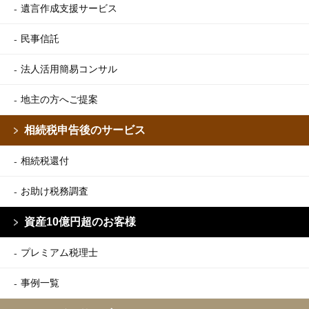
遺言作成支援サービス
民事信託
法人活用簡易コンサル
地主の方へご提案
相続税申告後のサービス
相続税還付
お助け税務調査
資産10億円超のお客様
プレミアム税理士
事例一覧