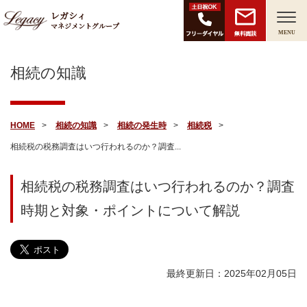
レガシィ
マネジメントグループ
無料面談
MENU
相続の知識
HOME
相続の知識
相続の発生時
相続税
相続税の税務調査はいつ行われるのか？調査...
相続税の税務調査はいつ行われるのか？調査
時期と対象・ポイントについて解説
最終更新日：2025年02月05日