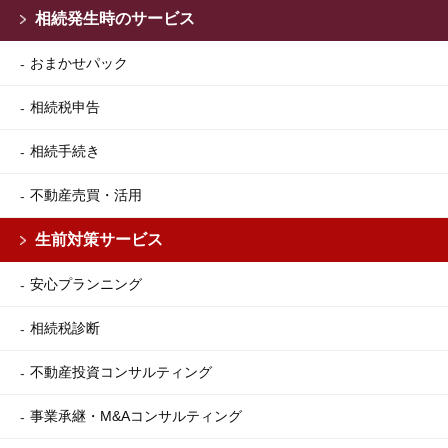
相続発生時のサービス
おまかせパック
相続税申告
相続手続き
不動産売買・活用
生前対策サービス
安心プランニング
相続税診断
不動産投資コンサルティング
事業承継・M&Aコンサルティング