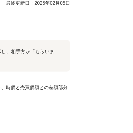
最終更新日：2025年02月05日
示し、相手方が「もらいま
合、時価と売買価額との差額部分