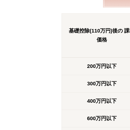
基礎控除(110万円)後の 
価格
200万円以下
300万円以下
400万円以下
600万円以下