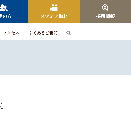
業の方
メディア取材
採用情報
アクセス
よくあるご質問
説