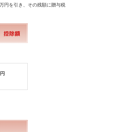
0万円を引き、その残額に贈与税