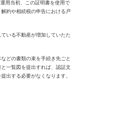
。運用当初、この証明書を使用で
・解約や相続税の申告における戸
れている不動産が増加していたた
本などの書類の束を手続き先ごと
束と一覧図を提出すれば、認証文
を提出する必要がなくなります。