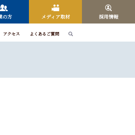
業の方
メディア取材
採用情報
アクセス
よくあるご質問