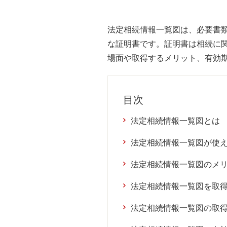
法定相続情報一覧図は、必要書類
な証明書です。証明書は相続に
場面や取得するメリット、有効
目次
法定相続情報一覧図とは
法定相続情報一覧図が使
法定相続情報一覧図のメ
法定相続情報一覧図を取
法定相続情報一覧図の取