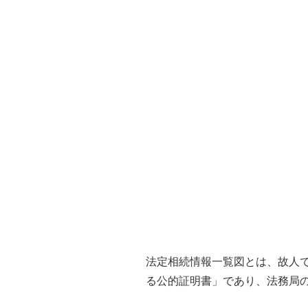
法定相続情報一覧図とは、故人
る公的証明書」であり、法務局