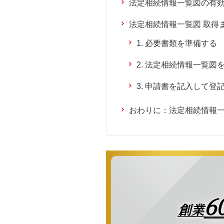
法定相続情報一覧図の有
法定相続情報一覧図 取得
1. 必要書類を準備する
2. 法定相続情報一覧図
3. 申請書を記入して登
おわりに：法定相続情報
6
創業