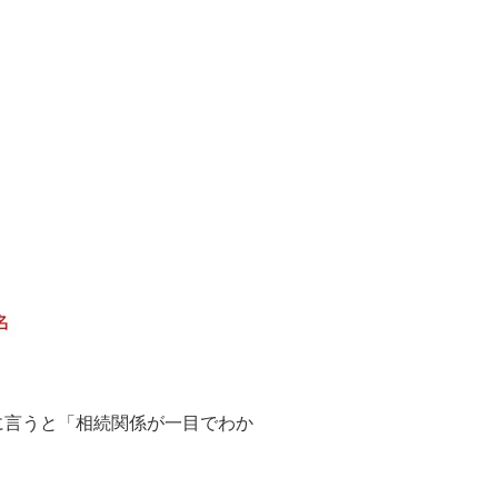
に言うと「相続関係が一目でわか