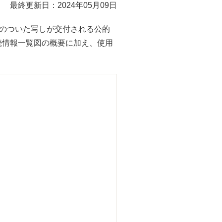
最終更新日：2024年05月09日
文のついた写しが交付される公的
続情報一覧図の概要に加え、使用