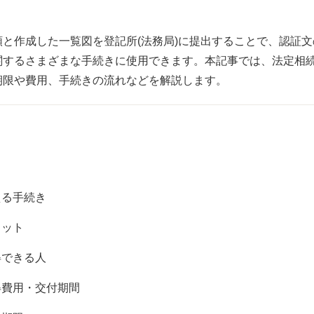
と作成した一覧図を登記所(法務局)に提出することで、認証
関するさまざまな手続きに使用できます。本記事では、法定相
期限や費用、手続きの流れなどを解説します。
える手続き
リット
得できる人
得費用・交付期間