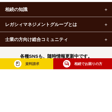
相続の知識
レガシィマネジメントグループとは
士業の方向け総合コミュニティ
各種SNSも、随時情報更新中です。
資料請求
相続でお困りの方
レガシィマネジメントグループ
税理士法人レガシィ
株式会社レガシィ
行政書士法人レガシィ