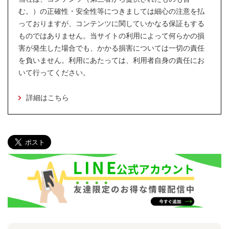
む。）の正確性・安全性等につきましては細心の注意を払
っておりますが、コンテンツに関していかなる保証もする
ものではありません。当サイトの利用によって何らかの損
害が発生した場合でも、かかる損害については一切の責任
を負いません。利用にあたっては、利用者自身の責任にお
いて行ってください。
詳細はこちら