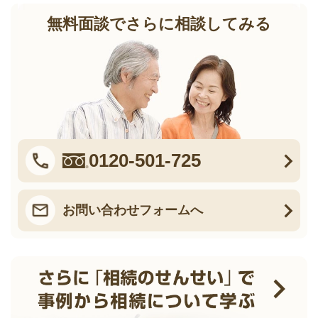
無料面談でさらに相談してみる
0120-501-725
お問い合わせフォームへ