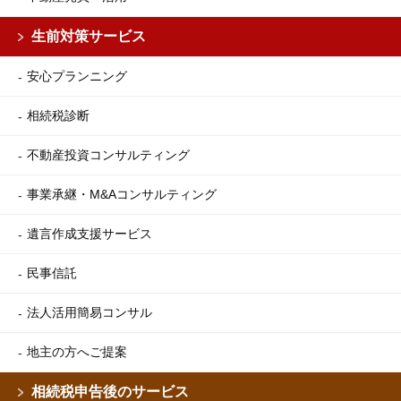
生前対策サービス
安心プランニング
相続税診断
不動産投資コンサルティング
事業承継・M&Aコンサルティング
遺言作成支援サービス
民事信託
法人活用簡易コンサル
地主の方へご提案
相続税申告後のサービス