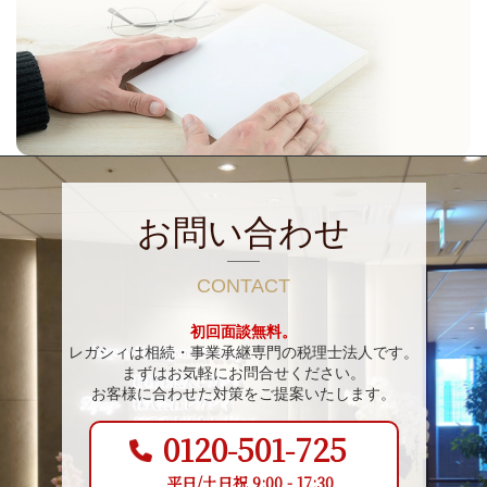
お問い合わせ
CONTACT
初回面談無料。
レガシィは相続・事業承継専門の税理士法人です。
まずはお気軽にお問合せください。
お客様に合わせた対策をご提案いたします。
0120-501-725
平日/土日祝 9:00 - 17:30