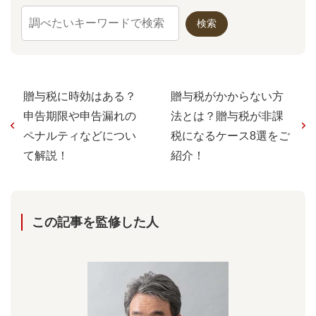
贈与税に時効はある？
贈与税がかからない方
申告期限や申告漏れの
法とは？贈与税が非課
ペナルティなどについ
税になるケース8選をご
て解説！
紹介！
この記事を監修した⼈