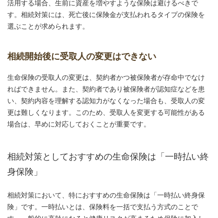
活用する場合、生前に資産を増やすような保険は避けるべきで
す。相続対策には、死亡後に保険金が支払われるタイプの保険を
選ぶことが求められます。
相続開始後に受取人の変更はできない
生命保険の受取人の変更は、契約者かつ被保険者が存命中でなけ
ればできません。また、契約者であり被保険者が認知症などを患
い、契約内容を理解する認知力がなくなった場合も、受取人の変
更は難しくなります。このため、受取人を変更する可能性がある
場合は、早めに対応しておくことが重要です。
相続対策としておすすめの生命保険は「一時払い終
身保険」
相続対策において、特におすすめの生命保険は「一時払い終身保
険」です。一時払いとは、保険料を一括で支払う方式のことで