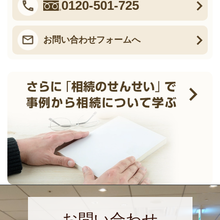
0120-501-725
お問い合わせフォームへ
お問い合わせ