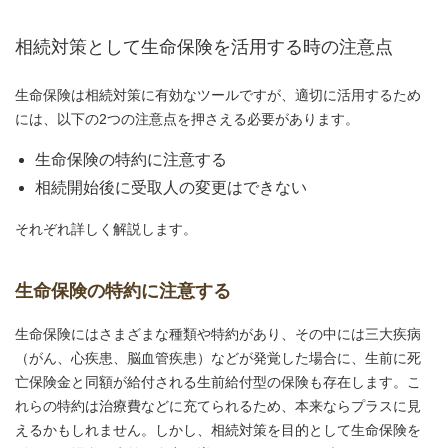
相続対策として生命保険を活用する時の注意点
生命保険は相続対策に有効なツールですが、適切に活用するため
には、以下の2つの注意点を押さえる必要があります。
生命保険の特約に注意する
相続開始後に受取人の変更はできない
それぞれ詳しく解説します。
生命保険の特約に注意する
生命保険にはさまざまな種類や特約があり、その中には三大疾病
（がん、心疾患、脳血管疾患）などが発覚した場合に、生前に死
亡保険金と同額が給付される生前給付型の保険も存在します。こ
れらの特約は治療費などに充てられるため、本来ならプラスに見
えるかもしれません。しかし、相続対策を目的として生命保険を