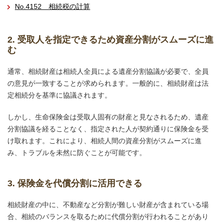
No.4152 相続税の計算
2. 受取人を指定できるため資産分割がスムーズに進
む
通常、相続財産は相続人全員による遺産分割協議が必要で、全員
の意見が一致することが求められます。一般的に、相続財産は法
定相続分を基準に協議されます。
しかし、生命保険金は受取人固有の財産と見なされるため、遺産
分割協議を経ることなく、指定された人が契約通りに保険金を受
け取れます。これにより、相続人間の資産分割がスムーズに進
み、トラブルを未然に防ぐことが可能です。
3. 保険金を代償分割に活用できる
相続財産の中に、不動産など分割が難しい財産が含まれている場
合、相続のバランスを取るために代償分割が行われることがあり