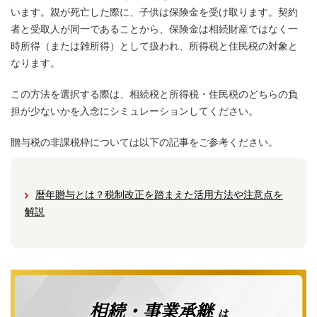
います。親が死亡した際に、子供は保険金を受け取ります。契約
者と受取人が同一であることから、保険金は相続財産ではなく一
時所得（または雑所得）として扱われ、所得税と住民税の対象と
なります。
この方法を選択する際は、相続税と所得税・住民税のどちらの負
担が少ないかを入念にシミュレーションしてください。
贈与税の非課税枠については以下の記事をご参考ください。
暦年贈与とは？税制改正を踏まえた活用方法や注意点を
解説
相続・事業承継
は