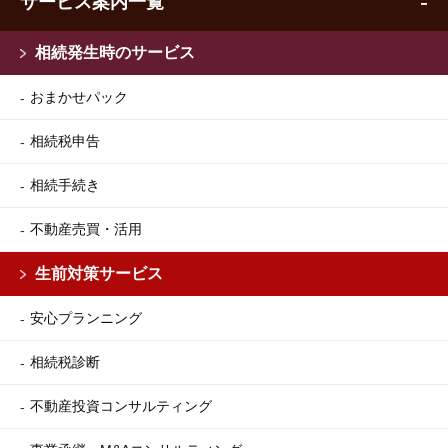
サービス案内一覧
相続発生時のサービス
おまかせパック
相続税申告
相続手続き
不動産売買・活用
生前対策サービス
安心プランニング
相続税診断
不動産投資コンサルティング