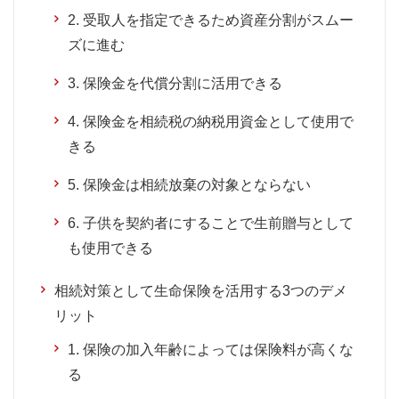
2. 受取人を指定できるため資産分割がスムー
ズに進む
3. 保険金を代償分割に活用できる
4. 保険金を相続税の納税用資金として使用で
きる
5. 保険金は相続放棄の対象とならない
6. 子供を契約者にすることで生前贈与として
も使用できる
相続対策として生命保険を活用する3つのデメ
リット
1. 保険の加入年齢によっては保険料が高くな
る