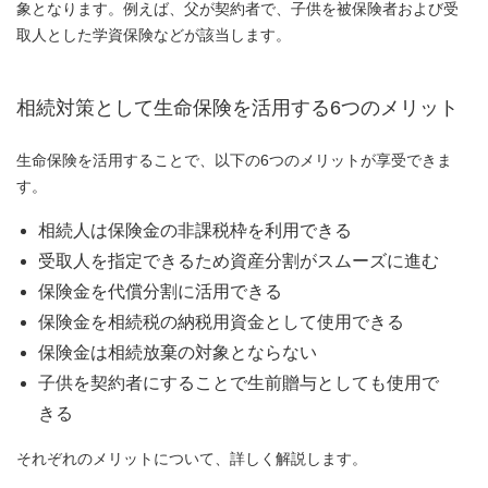
象となります。例えば、父が契約者で、子供を被保険者および受
取人とした学資保険などが該当します。
相続対策として生命保険を活用する6つのメリット
生命保険を活用することで、以下の6つのメリットが享受できま
す。
相続人は保険金の非課税枠を利用できる
受取人を指定できるため資産分割がスムーズに進む
保険金を代償分割に活用できる
保険金を相続税の納税用資金として使用できる
保険金は相続放棄の対象とならない
子供を契約者にすることで生前贈与としても使用で
きる
それぞれのメリットについて、詳しく解説します。