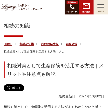
レガシィ
マネジメントグループ
無料面談
MENU
相続の知識
HOME
相続の知識
相続の発生前
節税対策
相続対策として生命保険を活用する方法｜メ...
相続対策として生命保険を活用する方法｜メ
リットや注意点も解説
最終更新日：2024年10月02日
相続対策として生命保険を活用する方法がよくわからないと感じ