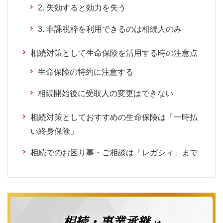
2. 失効すると効力を失う
3. 非課税枠を利用できるのは相続人のみ
相続対策として生命保険を活用する時の注意点
生命保険の特約に注意する
相続開始後に受取人の変更はできない
相続対策としておすすめの生命保険は「一時払
い終身保険」
相続でのお困り事・ご相談は「レガシィ」まで
相続・事業承継