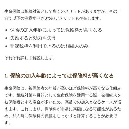
生命保険は相続対策として多くのメリットがありますが、その一
方で以下の注意すべき3つのデメリットも存在します。
保険の加入年齢によっては保険料が高くなる
失効すると効力を失う
非課税枠を利用できるのは相続人のみ
それぞれ詳しく解説します。
1. 保険の加入年齢によっては保険料が高くなる
生命保険は、被保険者の年齢が高いほど保険料が高くなる仕組み
です。相続対策を目的として生命保険を活用する際、被相続人を
被保険者とする場合が多いため、高齢での加入となるケースが増
えます。これにより、保険料が非常に高額になる可能性があるた
め、加入時に保険料の負担をしっかりと計算することが必要で
す。