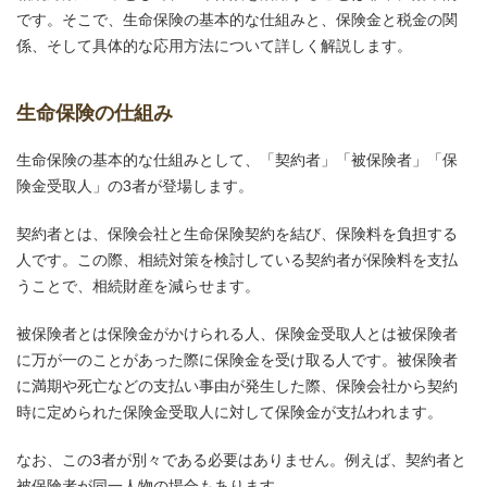
です。そこで、生命保険の基本的な仕組みと、保険金と税金の関
係、そして具体的な応用方法について詳しく解説します。
生命保険の仕組み
生命保険の基本的な仕組みとして、「契約者」「被保険者」「保
険金受取人」の3者が登場します。
契約者とは、保険会社と生命保険契約を結び、保険料を負担する
人です。この際、相続対策を検討している契約者が保険料を支払
うことで、相続財産を減らせます。
被保険者とは保険金がかけられる人、保険金受取人とは被保険者
に万が一のことがあった際に保険金を受け取る人です。被保険者
に満期や死亡などの支払い事由が発生した際、保険会社から契約
時に定められた保険金受取人に対して保険金が支払われます。
なお、この3者が別々である必要はありません。例えば、契約者と
被保険者が同一人物の場合もあります。