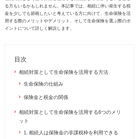
る方もいるかもしれません。本記事では、相続に伴い発生する税
金を少しでも節税したいと考えている方に向けて、生命保険を活
用する際のメリットやデメリット、そして生命保険を選ぶ際のポ
イントについて詳しく解説します。
目次
相続対策として生命保険を活用する方法
生命保険の仕組み
保険金と税金の関係
相続対策として生命保険を活用する6つのメリ
ット
1. 相続人は保険金の非課税枠を利用できる