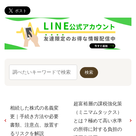
超富裕層の課税強化策
相続した株式の名義変
（ミニマムタックス）
更｜手続き方法や必要
とは？極めて高い水準
書類、注意点、放置す
の所得に対する負担の
るリスクを解説