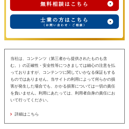
無料相談はこちら
士業の方はこちら
（お問い合わせ・ご相談）
当社は、コンテンツ（第三者から提供されたものも含
む。）の正確性・安全性等につきましては細心の注意を払
っておりますが、コンテンツに関していかなる保証もする
ものではありません。当サイトの利用によって何らかの損
害が発生した場合でも、かかる損害については一切の責任
を負いません。利用にあたっては、利用者自身の責任にお
いて行ってください。
詳細はこちら