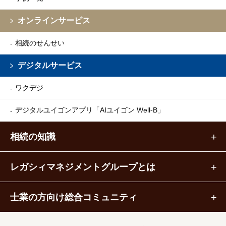
オンラインサービス
相続のせんせい
デジタルサービス
ワクデジ
デジタルユイゴンアプリ
「AIユイゴン Well-B」
相続の知識
レガシィマネジメントグループとは
士業の方向け総合コミュニティ