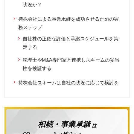
状況か？
持株会社による事業承継を成功させるための実
務ステップ
自社株の正確な評価と承継スケジュールを策
定する
税理士やM&A専門家と連携しスキームの妥当
性を検証する
持株会社スキームは自社の状況に応じて検討を
相続・事業承継
は