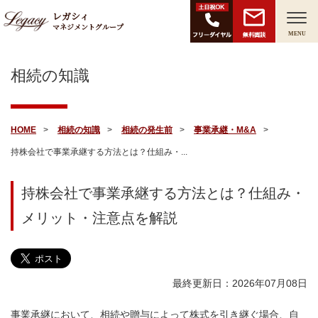
レガシィ
マネジメントグループ
無料面談
MENU
相続の知識
HOME
相続の知識
相続の発生前
事業承継・M&A
持株会社で事業承継する方法とは？仕組み・...
持株会社で事業承継する方法とは？仕組み・
メリット・注意点を解説
最終更新日：2026年07月08日
事業承継において、相続や贈与によって株式を引き継ぐ場合、自