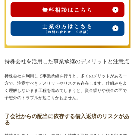
無料相談はこちら
士業の方はこちら
（お問い合わせ・ご相談）
持株会社を活用した事業承継のデメリットと注意点
持株会社を利用して事業承継を行うと、多くのメリットがある一
方で、注意すべきデメリットやリスクも存在します。仕組みをよ
く理解しないまま工程を進めてしまうと、資金繰りや税金の面で
予想外のトラブルが起こりかねません。
子会社からの配当に依存する借入返済のリスクがあ
る