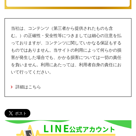
当社は、コンテンツ（第三者から提供されたものも含
む。）の正確性・安全性等につきましては細心の注意を払
っておりますが、コンテンツに関していかなる保証もする
ものではありません。当サイトの利用によって何らかの損
害が発生した場合でも、かかる損害については一切の責任
を負いません。利用にあたっては、利用者自身の責任にお
いて行ってください。
詳細はこちら