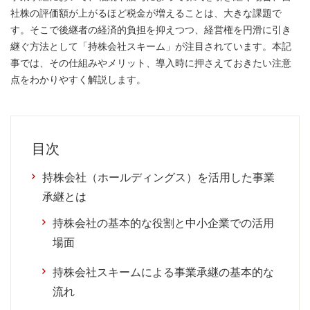
社株の評価額が上がるほど税金が増えることは、大きな課題で
す。そこで後継者の経済的負担を抑えつつ、経営権を円滑に引き
継ぐ方法として「持株会社スキーム」が注目されています。本記
事では、その仕組みやメリット、導入時に押さえておきたい注意
点をわかりやすく解説します。
目次
持株会社（ホールディングス）を活用した事業
承継とは
持株会社の基本的な役割と中小企業での活用
場面
持株会社スキームによる事業承継の基本的な
流れ