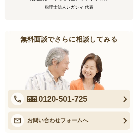
税理士法人レガシィ 代表
無料面談でさらに相談してみる
0120-501-725
お問い合わせフォームへ