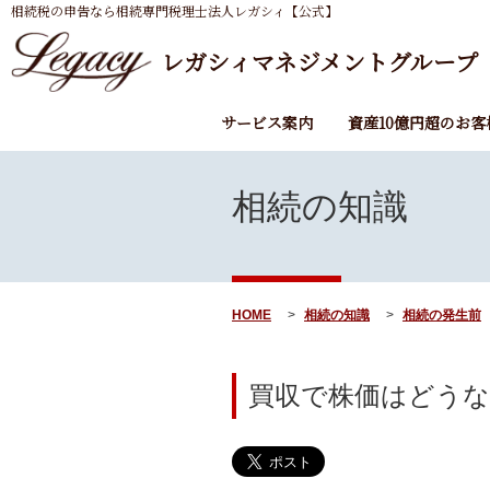
相続税の申告なら相続専門税理士法人レガシィ【公式】
レガシィマネジメントグループ
サービス案内
資産10億円超のお客
相続の知識
HOME
相続の知識
相続の発生前
買収で株価はどうな