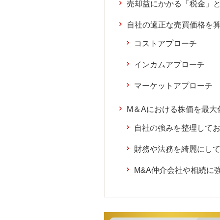
売却益にかかる「税金」
自社の適正な売買価格を算
コストアプローチ
インカムアプローチ
マーケットアプローチ
M＆Aにおける株価を最大
自社の強みを整理して
財務や法務を綺麗にし
M&A仲介会社や相続に