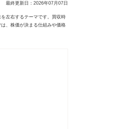
最終更新日：2026年07月07日
来を左右するテーマです。買収時
では、株価が決まる仕組みや価格