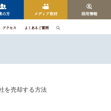
業の方
メディア取材
採用情報
アクセス
よくあるご質問
社を売却する方法