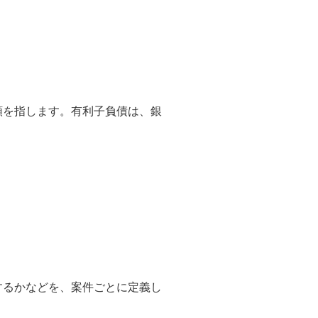
額を指します。有利子負債は、銀
するかなどを、案件ごとに定義し