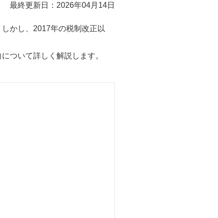
最終更新日：2026年04月14日
かし、2017年の税制改正以
向について詳しく解説します。