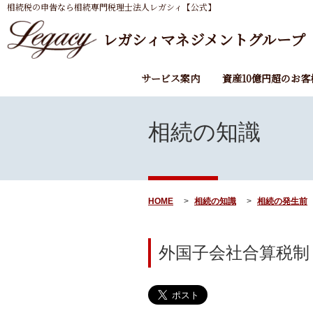
相続税の申告なら相続専門税理士法人レガシィ【公式】
レガシィマネジメントグループ
サービス案内
資産10億円超のお客
相続の知識
HOME
相続の知識
相続の発生前
外国子会社合算税制