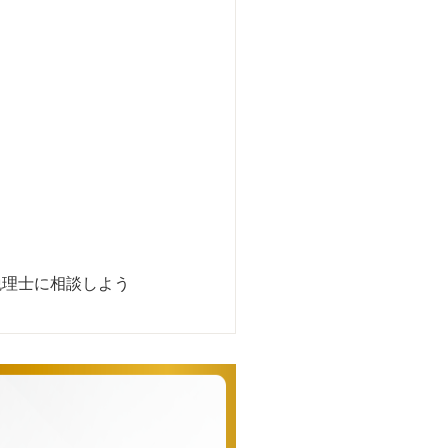
税理士に相談しよう