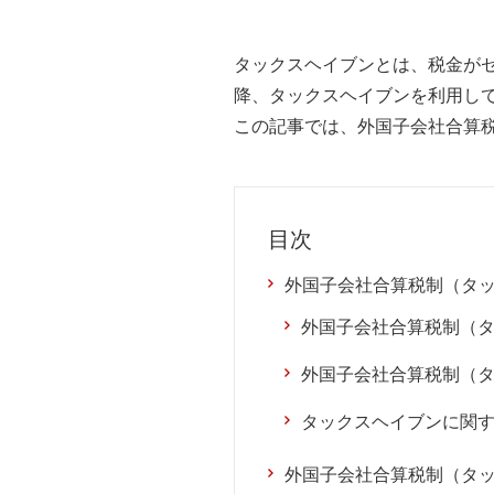
タックスヘイブンとは、税金がゼ
降、タックスヘイブンを利用し
この記事では、外国子会社合算
目次
外国子会社合算税制（タ
外国子会社合算税制（
外国子会社合算税制（
タックスヘイブンに関
外国子会社合算税制（タ