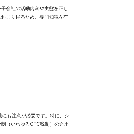
外子会社の活動内容や実態を正し
も起こり得るため、専門知識を有
地にも注意が必要です。特に、シ
制（いわゆるCFC税制）の適用