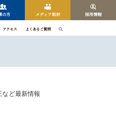
業の方
メディア取材
採用情報
アクセス
よくあるご質問
正など最新情報