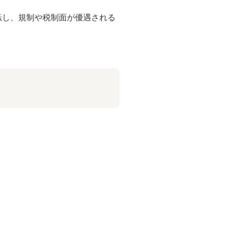
転し、規制や税制面が優遇される