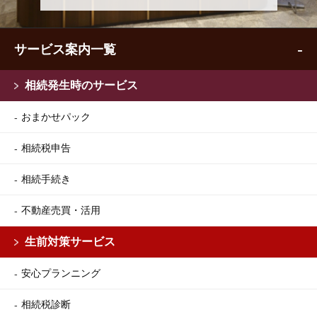
サービス案内一覧
相続発生時のサービス
おまかせパック
相続税申告
相続手続き
不動産売買・活用
生前対策サービス
安心プランニング
相続税診断