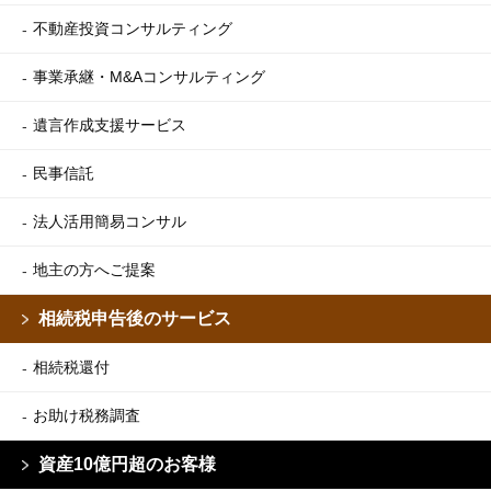
不動産投資コンサルティング
事業承継・M&Aコンサルティング
遺言作成支援サービス
民事信託
法人活用簡易コンサル
地主の方へご提案
相続税申告後のサービス
相続税還付
お助け税務調査
資産10億円超のお客様