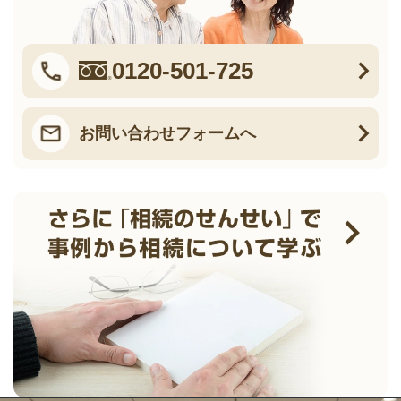
0120-501-725
お問い合わせフォームへ