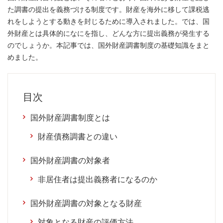
た調書の提出を義務づける制度です。財産を海外に移して課税逃
れをしようとする動きを封じるために導入されました。では、国
外財産とは具体的になにを指し、どんな方に提出義務が発生する
のでしょうか。本記事では、国外財産調書制度の基礎知識をまと
めました。
目次
国外財産調書制度とは
財産債務調書との違い
国外財産調書の対象者
非居住者は提出義務者になるのか
国外財産調書の対象となる財産
対象となる財産の評価方法