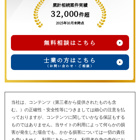
累計相続案件実績
32,000
件超
2025年10月末時点
無料相談はこちら
士業の方はこちら
（お問い合わせ・ご相談）
当社は、コンテンツ（第三者から提供されたものも含
む。）の正確性・安全性等につきましては細心の注意を払
っておりますが、コンテンツに関していかなる保証もする
ものではありません。当サイトの利用によって何らかの損
害が発生した場合でも、かかる損害については一切の責任
を負いません。利用にあたっては、利用者自身の責任にお