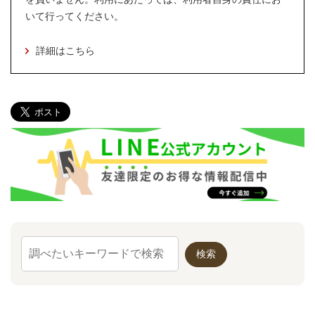
いて行ってください。
詳細はこちら