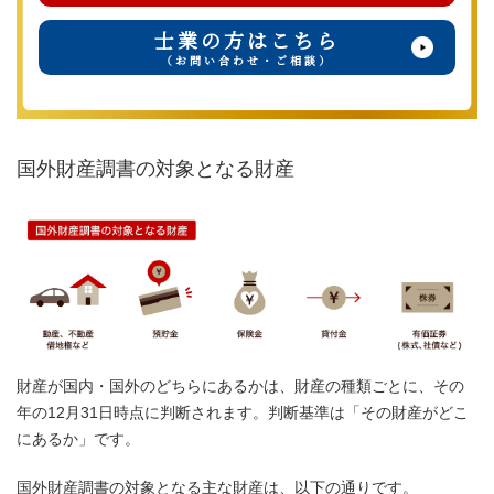
士業の方はこちら
（お問い合わせ・ご相談）
国外財産調書の対象となる財産
財産が国内・国外のどちらにあるかは、財産の種類ごとに、その
年の12月31日時点に判断されます。判断基準は「その財産がどこ
にあるか」です。
国外財産調書の対象となる主な財産は、以下の通りです。