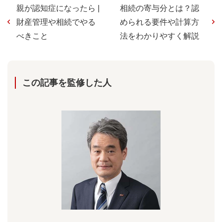
親が認知症になったら |
相続の寄与分とは？認
財産管理や相続でやる
められる要件や計算方
べきこと
法をわかりやすく解説
この記事を監修した⼈