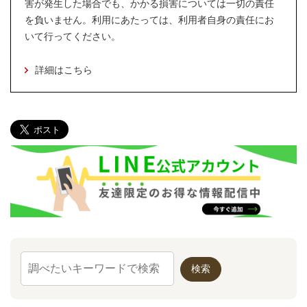
害が発生した場合でも、かかる損害については一切の責任
を負いません。利用にあたっては、利用者自身の責任にお
いて行ってください。
詳細はこちら