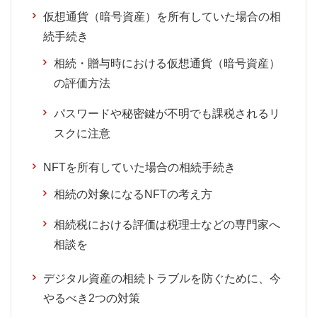
仮想通貨（暗号資産）を所有していた場合の相
続手続き
相続・贈与時における仮想通貨（暗号資産）
の評価方法
パスワードや秘密鍵が不明でも課税されるリ
スクに注意
NFTを所有していた場合の相続手続き
相続の対象になるNFTの考え方
相続税における評価は税理士などの専門家へ
相談を
デジタル資産の相続トラブルを防ぐために、今
やるべき2つの対策