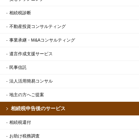
相続税診断
不動産投資コンサルティング
事業承継・M&Aコンサルティング
遺言作成支援サービス
民事信託
法人活用簡易コンサル
地主の方へご提案
相続税申告後のサービス
相続税還付
お助け税務調査