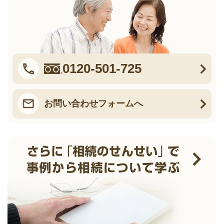
0120-501-725
お問い合わせフォームへ