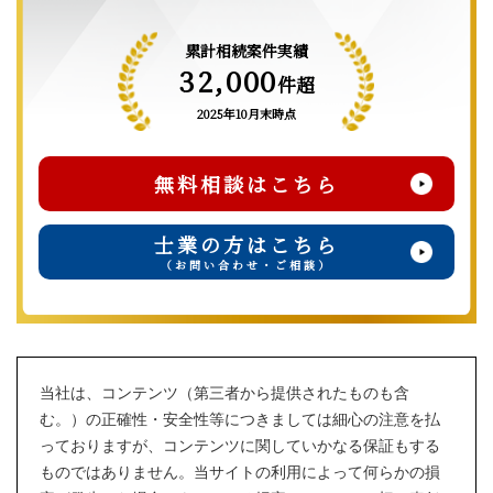
累計相続案件実績
32,000
件超
2025年10月末時点
無料相談はこちら
士業の方はこちら
（お問い合わせ・ご相談）
当社は、コンテンツ（第三者から提供されたものも含
む。）の正確性・安全性等につきましては細心の注意を払
っておりますが、コンテンツに関していかなる保証もする
ものではありません。当サイトの利用によって何らかの損