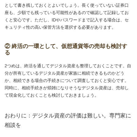
として書き残しておくとよいでしょう。長く使っていない証券口
座も、少額でも残っている可能性があるので確認して記録してお
くと安心です。ただし、IDやパスワードまで記入する場合は、セ
キュリティ性の高い保管方法を選択する必要があります。
② 終活の一環として、仮想通貨等の売却も検討す
る
2つめは、終活を通してデジタル資産も整理しておくことです。自
分が所有しているデジタル資産が家族に相続できるものかどう
か、相続できる場合の手続きについて調査しておくと安心です。
同時に、相続手続きが煩雑になりそうなデジタル資産は、売却し
て現金化しておくことも検討しておきましょう。
おわりに：デジタル資産の評価は難しい。専門家に
相談を