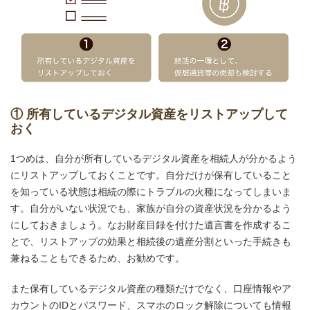
① 所有しているデジタル資産をリストアップして
おく
1つめは、自分が所有しているデジタル資産を相続人が分かるよう
にリストアップしておくことです。自分だけが保有していること
を知っている状態は相続の際にトラブルの火種になってしまいま
す。自分がいない状況でも、家族が自分の資産状況を分かるよう
にしておきましょう。なお財産目録を付けた遺言書を作成するこ
とで、リストアップの効果と相続後の遺産分割といった手続きも
兼ねることもできるため、お勧めです。
また保有しているデジタル資産の種類だけでなく、口座情報やア
カウントのIDとパスワード、スマホのロック解除についても情報