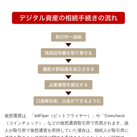
仮想通貨は、「bitFlyer（ビットフライヤー）」や「Coincheck
（コインチェック）」などの仮想通貨取引所で売買されます。故
人が取引所で仮想通貨を所持していた場合は、相続人が取引所に