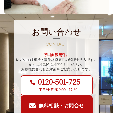
お問い合わせ
CONTACT
初回面談無料。
レガシィは相続・事業承継専門の税理士法人です。
まずはお気軽にお問合せください。
お客様に合わせた対策をご提案いたします。
0120-501-725
平日/土日祝 9:00 - 17:30
無料相談・お問合せ