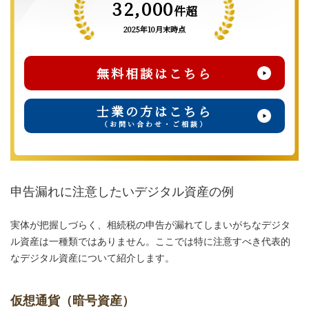
32,000
件超
2025年10月末時点
無料相談はこちら
士業の方はこちら
（お問い合わせ・ご相談）
申告漏れに注意したいデジタル資産の例
実体が把握しづらく、相続税の申告が漏れてしまいがちなデジタ
ル資産は一種類ではありません。ここでは特に注意すべき代表的
なデジタル資産について紹介します。
仮想通貨（暗号資産）