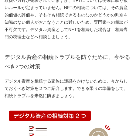
取扱い方針が発表されていますが、NFTについては明確に取り扱
いルールが定まっていません。NFTの相続については、その資産
的価値の評価や、そもそも相続できるものなのかどうかの判別を
知識のない個人がおこなうことは難しいため、専門家への相談が
不可欠です。デジタル資産としてNFTを相続した場合は、相続専
門の税理士などへ相談しましょう。
デジタル資産の相続トラブルを防ぐために、今やる
べき2つの対策
デジタル資産を相続する家族に迷惑をかけないために、今からし
ておくべき対策を２つご紹介します。できる限りの準備をして、
相続トラブルを未然に防ぎましょう。