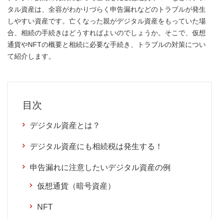
タル資産は、全容がわかりづらく申告漏れなどのトラブルが発生
しやすい資産です。亡くなった親がデジタル資産をもっていた場
合、相続の手続きはどうすればよいのでしょうか。そこで、仮想
通貨やNFTの概要と相続に必要な手続き、トラブルの対策につい
て紹介します。
目次
デジタル資産とは？
デジタル資産にも相続税は発生する！
申告漏れに注意したいデジタル資産の例
仮想通貨（暗号資産）
NFT