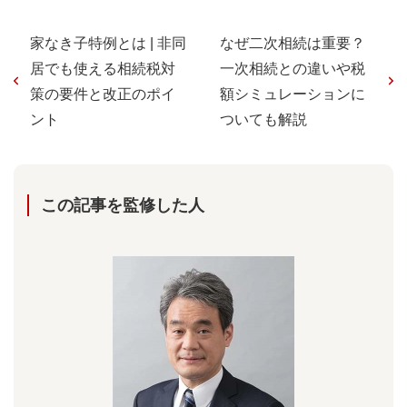
家なき子特例とは | 非同
なぜ二次相続は重要？
居でも使える相続税対
一次相続との違いや税
策の要件と改正のポイ
額シミュレーションに
ント
ついても解説
この記事を監修した⼈