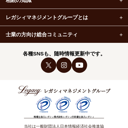
相続の知識
レガシィマネジメントグループとは
士業の方向け総合コミュニティ
各種SNSも、随時情報更新中です。
レガシィマネジメントグループ
税理士法人レガシィ
株式会社レガシィ
行政書士法人レガシィ
当社は一般財団法人日本情報経済社会推進協