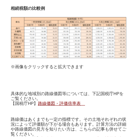
相続税額の比較例
※画像をクリックすると拡大できます
具体的な地域別の路線価図等については、下記国税庁HPを
ご覧ください。
【国税庁HP】
路線価図・評価倍率表
路線価はあくまでも一定の指標です。その土地それぞれの状
況によって評価額が下がる場合もあります。計算方法の詳細
や路線価図の見方を知りたい方は、こちらの記事も併せてご
覧ください。