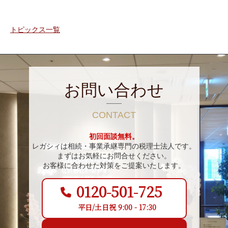
トピックス一覧
お問い合わせ
CONTACT
初回面談無料。
レガシィは相続・事業承継専門の税理士法人です。
まずはお気軽にお問合せください。
お客様に合わせた対策をご提案いたします。
0120-501-725
平日/土日祝 9:00 - 17:30