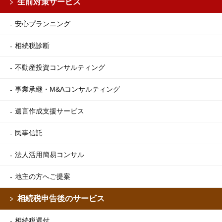
生前対策サービス
安心プランニング
相続税診断
不動産投資コンサルティング
事業承継・M&Aコンサルティング
遺言作成支援サービス
民事信託
法人活用簡易コンサル
地主の方へご提案
相続税申告後のサービス
相続税還付