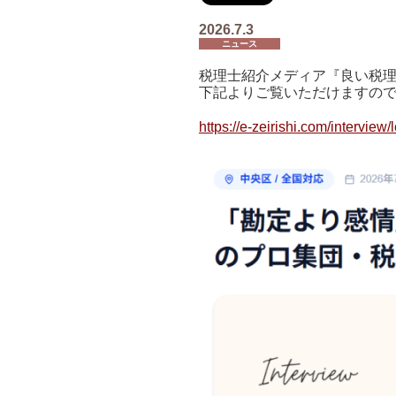
2026.7.3
ニュース
税理士紹介メディア『良い税
下記よりご覧いただけますの
https://e-zeirishi.com/interview