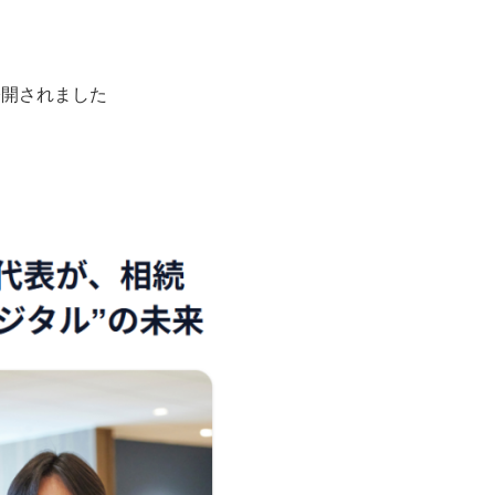
公開されました