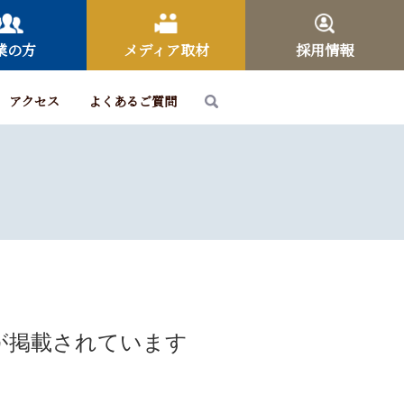
業の方
メディア取材
採用情報
アクセス
よくあるご質問
が掲載されています