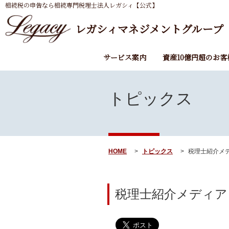
相続税の申告なら相続専門税理士法人レガシィ【公式】
レガシィマネジメントグループ
サービス案内
資産10億円超のお客
トピックス
HOME
トピックス
税理士紹介メデ
税理士紹介メディア