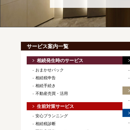
サービス案内一覧
相続発生時のサービス
おまかせパック
相続税申告
相続手続き
不動産売買・活用
生前対策サービス
安心プランニング
相続税診断