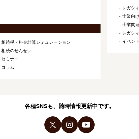
レガシィ
士業向け
士業間連
レガシ
イベン
相続税・料金計算シミュレーション
相続のせんせい
セミナー
コラム
各種SNSも、随時情報更新中です。