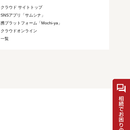
クラウド サイトトップ
SNSアプリ「サムシナ」
携プラットフォーム「Mochi-ya」
ィクラウドオンライン
ト一覧