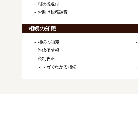
相続税還付
お助け税務調査
相続の知識
相続の知識
路線価情報
税制改正
マンガでわかる相続