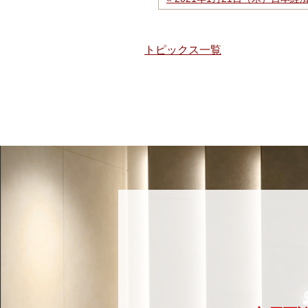
トピックス一覧