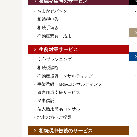
相続発生時のサービス
おまかせパック
相続税申告
相続手続き
不動産売買・活用
生前対策サービス
安心プランニング
相続税診断
不動産投資コンサルティング
事業承継・M&Aコンサルティング
遺言作成支援サービス
民事信託
法人活用簡易コンサル
地主の方へご提案
相続税申告後のサービス