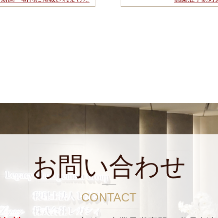
お問い合わせ
CONTACT