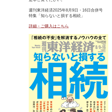
週刊東洋経済2025年8月9日・16日合併号
特集「知らないと損する相続」
詳細・ご購入はこちら