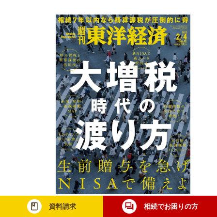
資料請求
相続でお困りの方