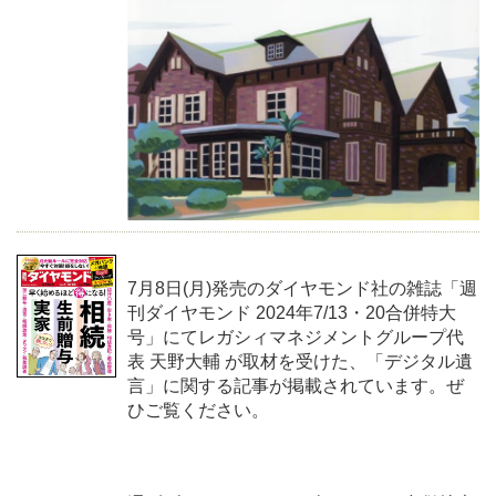
7月8日(月)発売のダイヤモンド社の雑誌「週
刊ダイヤモンド 2024年7/13・20合併特大
号」にてレガシィマネジメントグループ代
表 天野大輔 が取材を受けた、「デジタル遺
言」に関する記事が掲載されています。ぜ
ひご覧ください。