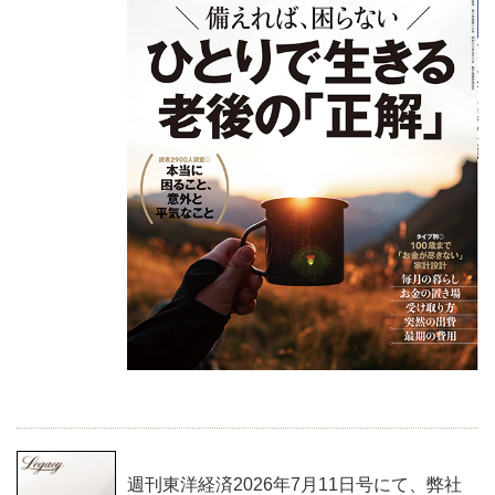
週刊東洋経済2026年7月11日号にて、弊社