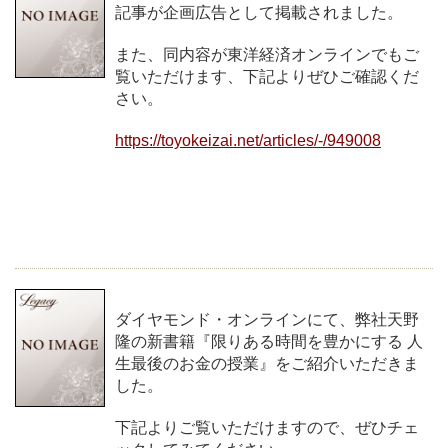
記事が企画広告として掲載されました。
また、同内容が東洋経済オンラインでもご
覧いただけます、下記よりぜひご確認くだ
さい。
https://toyokeizai.net/articles/-/949008
ダイヤモンド・オンラインにて、弊社天野
隆の新書籍『限りある時間を豊かにする 人
生最後のお金の授業』をご紹介いただきま
した。
下記よりご覧いただけますので、ぜひチェ