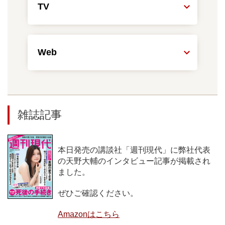
TV
Web
雑誌記事
本日発売の講談社「週刊現代」に弊社代表
の天野大輔のインタビュー記事が掲載され
ました。
ぜひご確認ください。
Amazonはこちら