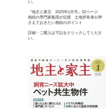
い。
『地主と家主 2025年1月号』32ページ
相続の専門家集団が伝授 土地所有者が押
さえておきたい相続のポイント
詳細・ご購入は下記をクリックしてくださ
い。