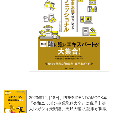
2023年12月18日、PRESIDENTのMOOK本
『令和ニッポン事業承継大全』に税理士法
人レガシィ天野隆、天野大輔 の記事が掲載