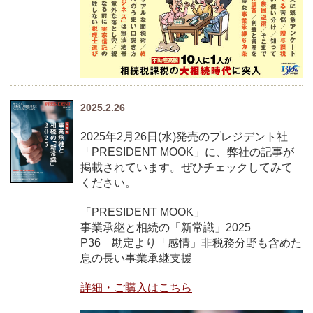
2025.2.26
2025年2月26日(水)発売のプレジデント社
「PRESIDENT MOOK」に、弊社の記事が
掲載されています。ぜひチェックしてみて
ください。
「PRESIDENT MOOK」
事業承継と相続の「新常識」2025
P36 勘定より「感情」非税務分野も含めた
息の長い事業承継支援
詳細・ご購入はこちら