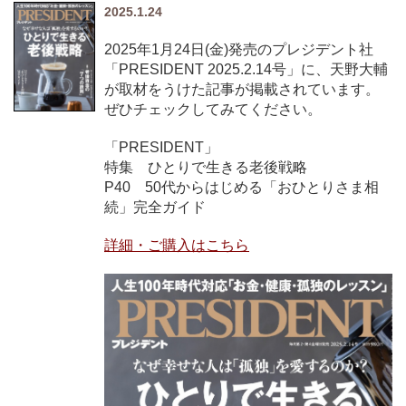
2025.1.24
2025年1月24日(金)発売のプレジデント社
「PRESIDENT 2025.2.14号」に、天野大輔
が取材をうけた記事が掲載されています。
ぜひチェックしてみてください。
「PRESIDENT」
特集 ひとりで生きる老後戦略
P40 50代からはじめる「おひとりさま相
続」完全ガイド
詳細・ご購入はこちら