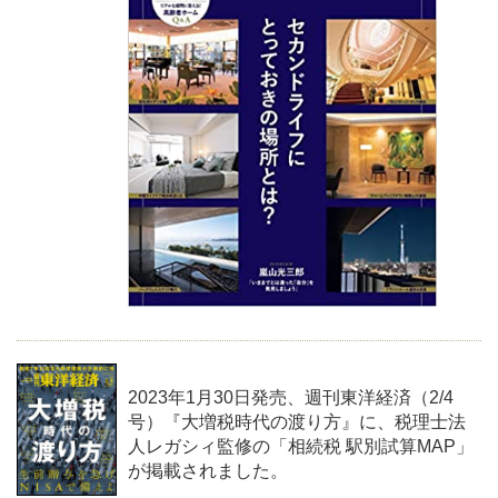
2023年1月30日発売、週刊東洋経済（2/4
号）『大増税時代の渡り方』に、税理士法
人レガシィ監修の「相続税 駅別試算MAP」
が掲載されました。