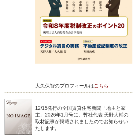
大久保智のプロフィールは
こちら
12/15発行の全国賃貸住宅新聞「地主と家
主」2026年1月号に、弊社代表 天野大輔の
取材記事が掲載されましたのでお知らせい
たします。