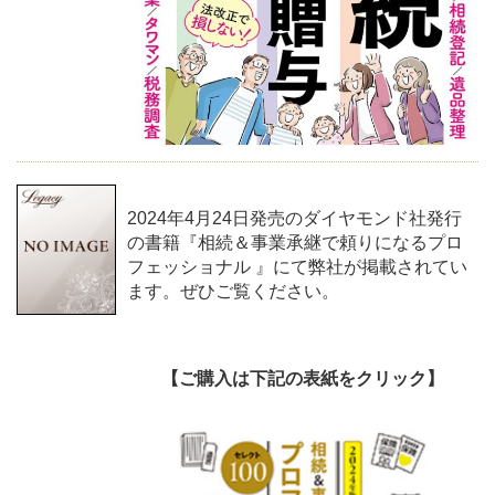
2024年4月24日発売のダイヤモンド社発行
の書籍『相続＆事業承継で頼りになるプロ
フェッショナル 』にて弊社が掲載されてい
ます。ぜひご覧ください。
【ご購入は下記の表紙をクリック】