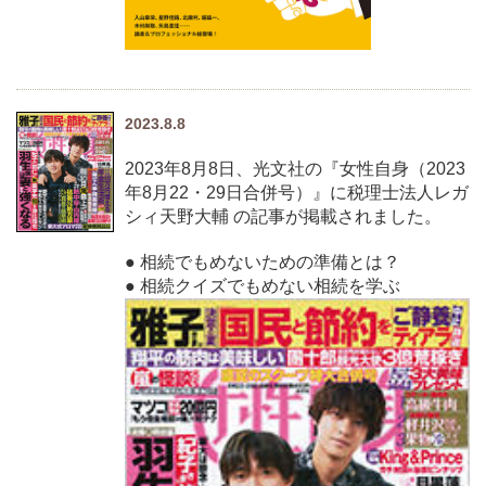
2023.8.8
2023年8月8日、光文社の『女性自身（2023
年8月22・29日合併号）』に税理士法人レガ
シィ天野大輔 の記事が掲載されました。
● 相続でもめないための準備とは？
● 相続クイズでもめない相続を学ぶ