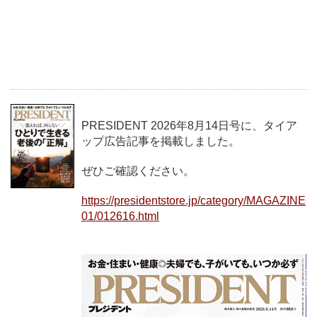
PRESIDENT 2026年8月14日号に、タイア
ップ広告記事を掲載しました。
ぜひご確認ください。
https://presidentstore.jp/category/MAGAZINE
01/012616.html