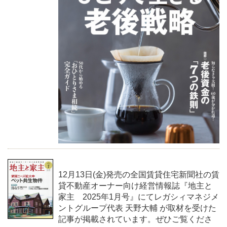
12月13日(金)発売の全国賃貸住宅新聞社の賃
貸不動産オーナー向け経営情報誌『地主と
家主 2025年1月号』にてレガシィマネジメ
ントグループ代表 天野大輔 が取材を受けた
記事が掲載されています。ぜひご覧くださ