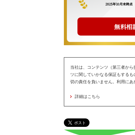
2025年10月末時点
無料相
当社は、コンテンツ（第三者から
ツに関していかなる保証もするも
切の責任を負いません。利用にあ
詳細はこちら