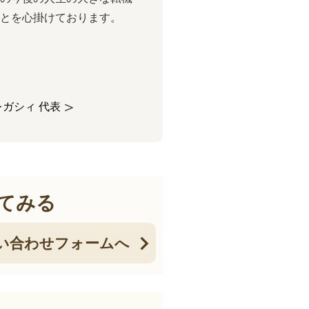
ことを心掛けております。
＞
ガシィ 代表
てみる
い合わせフォームへ