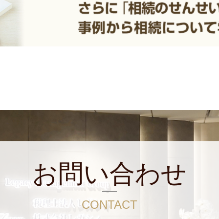
お問い合わせ
CONTACT