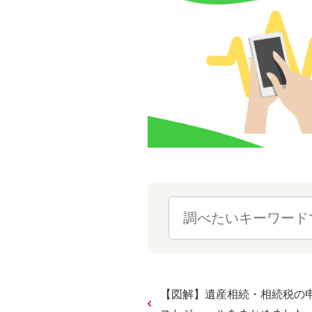
【図解】遺産相続・相続税の