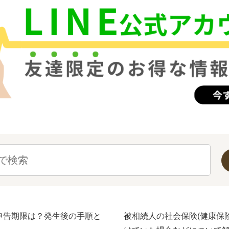
申告期限は？発生後の手順と
被相続人の社会保険(健康保