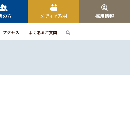
業の方
メディア取材
採用情報
アクセス
よくあるご質問