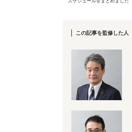
スケジュールをまとめました
この記事を監修した⼈