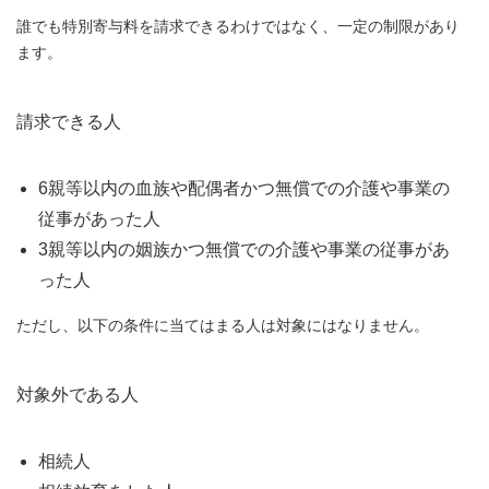
誰でも特別寄与料を請求できるわけではなく、一定の制限があり
ます。
請求できる人
6親等以内の血族や配偶者かつ無償での介護や事業の
従事があった人
3親等以内の姻族かつ無償での介護や事業の従事があ
った人
ただし、以下の条件に当てはまる人は対象にはなりません。
対象外である人
相続人