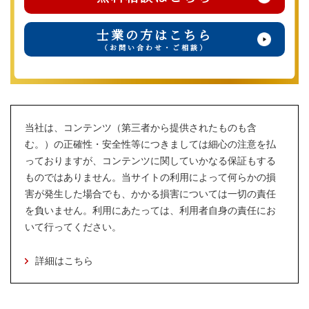
士業の方はこちら
（お問い合わせ・ご相談）
当社は、コンテンツ（第三者から提供されたものも含
む。）の正確性・安全性等につきましては細心の注意を払
っておりますが、コンテンツに関していかなる保証もする
ものではありません。当サイトの利用によって何らかの損
害が発生した場合でも、かかる損害については一切の責任
を負いません。利用にあたっては、利用者自身の責任にお
いて行ってください。
詳細はこちら