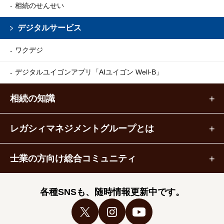
相続のせんせい
デジタルサービス
ワクデジ
デジタルユイゴンアプリ
「AIユイゴン Well-B」
相続の知識
レガシィマネジメントグループとは
士業の方向け総合コミュニティ
各種SNSも、随時情報更新中です。