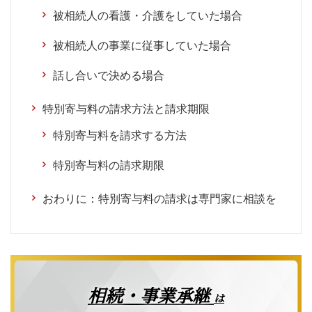
被相続人の看護・介護をしていた場合
被相続人の事業に従事していた場合
話し合いで決める場合
特別寄与料の請求方法と請求期限
特別寄与料を請求する方法
特別寄与料の請求期限
おわりに：特別寄与料の請求は専門家に相談を
相続・事業承継
は