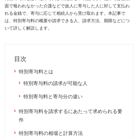
面で報われなかった介護などで故人に寄与した人に対して支払わ
れる金銭で、寄与に応じて相続人から受け取れます。本記事で
は、特別寄与料の概要や請求できる人、請求方法、期限などにつ
いて詳しく解説します。
目次
特別寄与料とは
特別寄与料の請求が可能な人
特別寄与料と寄与分の違い
特別寄与料を請求するにあたって求められる要
件
特別寄与料の相場と計算方法