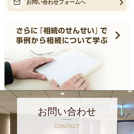
お問い合わせフォームへ
お問い合わせ
CONTACT