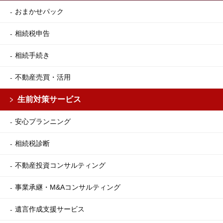
おまかせパック
相続税申告
相続手続き
不動産売買・活用
生前対策サービス
安心プランニング
相続税診断
不動産投資コンサルティング
事業承継・M&Aコンサルティング
遺言作成支援サービス