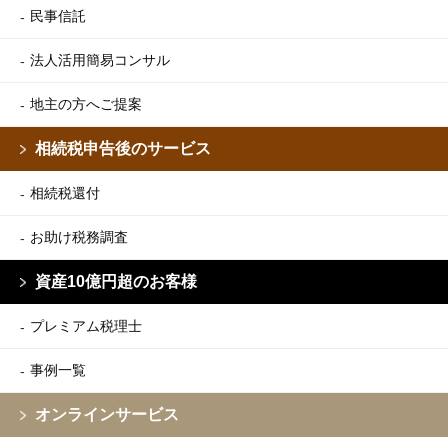
民事信託
法人活用簡易コンサル
地主の方へご提案
相続税申告後のサービス
相続税還付
お助け税務調査
資産10億円超のお客様
プレミアム税理士
事例一覧
オンラインサービス