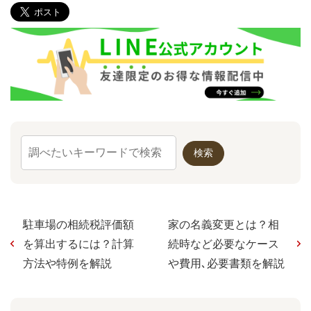
駐車場の相続税評価額
家の名義変更とは？相
を算出するには？計算
続時など必要なケース
方法や特例を解説
や費用､必要書類を解説