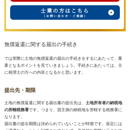
士業の方はこちら
（お問い合わせ・ご相談）
無償返還に関する届出の手続き
では実際に土地の無償返還の届出の手続きをするにあたって、重
要となるポイントを見ていきましょう。手続きにあたっては、主
に税理士の方への内容となるかと思います。
提出先・期限
土地の無償返還に関する届出書の提出先は、
土地所有者の納税地
の所轄税務署
です。つまり、貸主側の納税地を管轄する税務署に
なります。
届出書の提出期限は決められていないことが特徴です。規定には