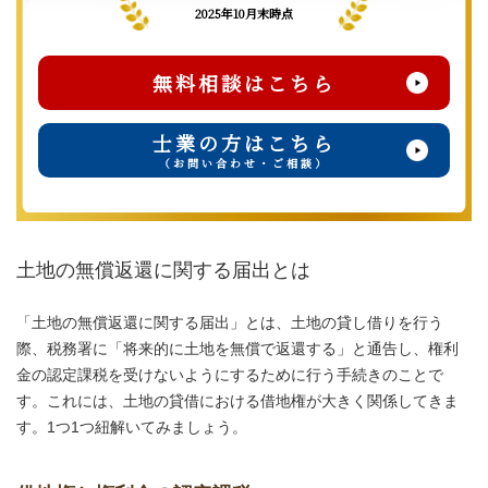
2025年10月末時点
無料相談はこちら
士業の方はこちら
（お問い合わせ・ご相談）
土地の無償返還に関する届出とは
「土地の無償返還に関する届出」とは、土地の貸し借りを行う
際、税務署に「将来的に土地を無償で返還する」と通告し、権利
金の認定課税を受けないようにするために行う手続きのことで
す。これには、土地の貸借における借地権が大きく関係してきま
す。1つ1つ紐解いてみましょう。