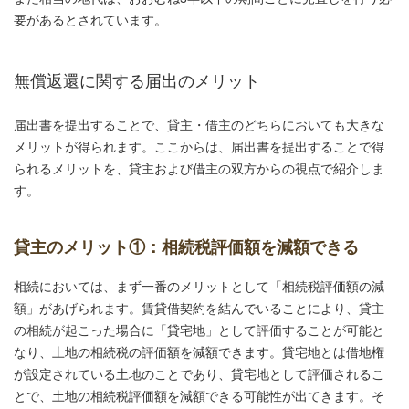
要があるとされています。
無償返還に関する届出のメリット
届出書を提出することで、貸主・借主のどちらにおいても大きな
メリットが得られます。ここからは、届出書を提出することで得
られるメリットを、貸主および借主の双方からの視点で紹介しま
す。
貸主のメリット①：相続税評価額を減額できる
相続においては、まず一番のメリットとして「相続税評価額の減
額」があげられます。賃貸借契約を結んでいることにより、貸主
の相続が起こった場合に「貸宅地」として評価することが可能と
なり、土地の相続税の評価額を減額できます。貸宅地とは借地権
が設定されている土地のことであり、貸宅地として評価されるこ
とで、土地の相続税評価額を減額できる可能性が出てきます。そ