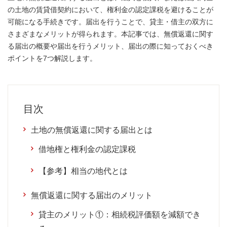
の土地の賃貸借契約において、権利金の認定課税を避けることが
可能になる手続きです。届出を行うことで、貸主・借主の双方に
さまざまなメリットが得られます。本記事では、無償返還に関す
る届出の概要や届出を行うメリット、届出の際に知っておくべき
ポイントを7つ解説します。
目次
土地の無償返還に関する届出とは
借地権と権利金の認定課税
【参考】相当の地代とは
無償返還に関する届出のメリット
貸主のメリット①：相続税評価額を減額でき