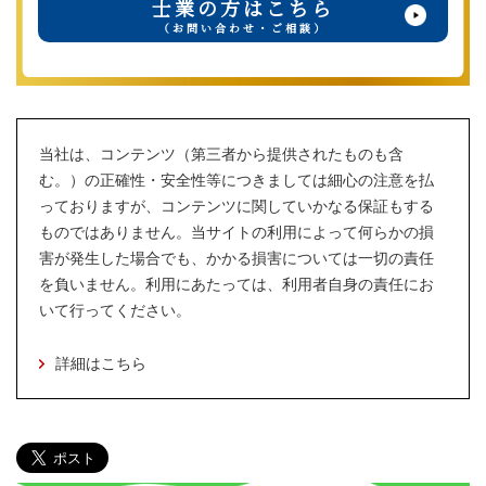
士業の方はこちら
（お問い合わせ・ご相談）
当社は、コンテンツ（第三者から提供されたものも含
む。）の正確性・安全性等につきましては細心の注意を払
っておりますが、コンテンツに関していかなる保証もする
ものではありません。当サイトの利用によって何らかの損
害が発生した場合でも、かかる損害については一切の責任
を負いません。利用にあたっては、利用者自身の責任にお
いて行ってください。
詳細はこちら