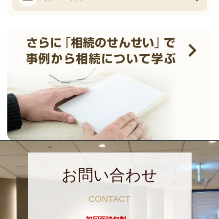
お問い合わせ
CONTACT