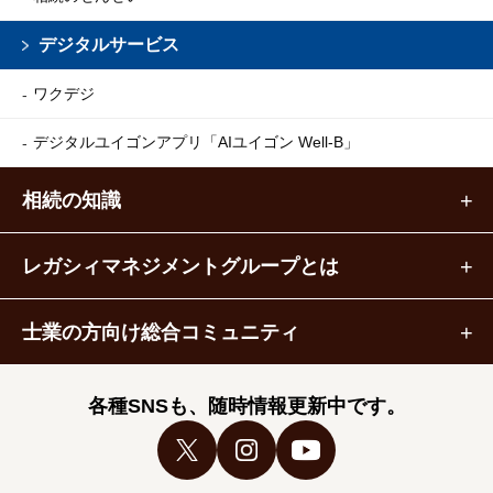
デジタルサービス
ワクデジ
デジタルユイゴンアプリ
「AIユイゴン Well-B」
相続の知識
レガシィマネジメントグループとは
士業の方向け総合コミュニティ
各種SNSも、随時情報更新中です。