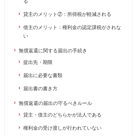
る
貸主のメリット②：所得税が軽減される
借主のメリット：権利金の認定課税がされな
い
無償返還に関する届出の手続き
提出先・期限
届出に必要な書類
届出書の書き方
無償返還の届出の守るべきルール
貸主・借主のどちらかが法人である
権利金の受け渡しが行われていない