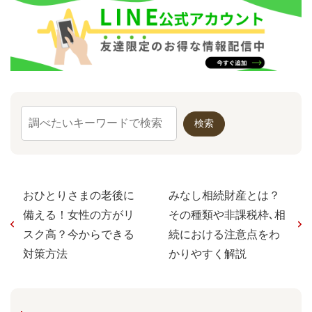
おひとりさまの老後に
みなし相続財産とは？
備える！女性の方がリ
その種類や非課税枠､相
スク高？今からできる
続における注意点をわ
対策方法
かりやすく解説