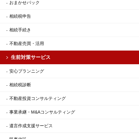
おまかせパック
相続税申告
相続手続き
不動産売買・活用
生前対策サービス
安心プランニング
相続税診断
不動産投資コンサルティング
事業承継・M&Aコンサルティング
遺言作成支援サービス