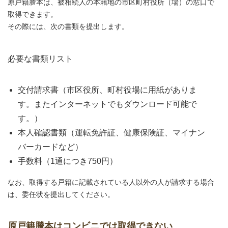
原戸籍謄本は、被相続人の本籍地の市区町村役所（場）の窓口で
取得できます。
その際には、次の書類を提出します。
必要な書類リスト
交付請求書（市区役所、町村役場に用紙がありま
す。またインターネットでもダウンロード可能で
す。）
本人確認書類（運転免許証、健康保険証、マイナン
バーカードなど）
手数料（1通につき750円）
なお、取得する戸籍に記載されている人以外の人が請求する場合
は、委任状を提出してください。
原戸籍謄本はコンビニでは取得できない