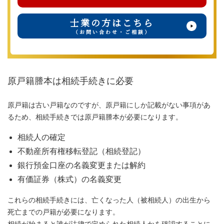
士業の方はこちら
（お問い合わせ・ご相談）
原戸籍謄本は相続手続きに必要
原戸籍は古い戸籍なのですが、原戸籍にしか記載がない事項があ
るため、相続手続きでは原戸籍謄本が必要になります。
相続人の確定
不動産所有権移転登記（相続登記）
銀行預金口座の名義変更または解約
有価証券（株式）の名義変更
これらの相続手続きには、亡くなった人（被相続人）の出生から
死亡までの戸籍が必要になります。