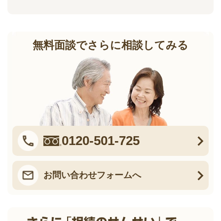
無料面談でさらに相談してみる
0120-501-725
お問い合わせフォームへ