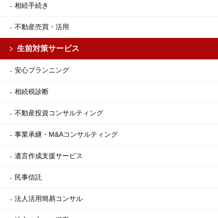
相続手続き
不動産売買・活用
生前対策サービス
安心プランニング
相続税診断
不動産投資コンサルティング
事業承継・M&Aコンサルティング
遺言作成支援サービス
民事信託
法人活用簡易コンサル