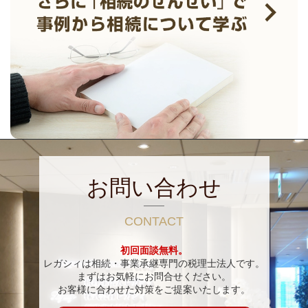
お問い合わせ
CONTACT
初回面談無料。
レガシィは相続・事業承継専門の税理士法人です。
まずはお気軽にお問合せください。
お客様に合わせた対策をご提案いたします。