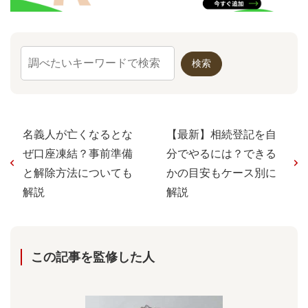
名義人が亡くなるとな
【最新】相続登記を自
ぜ口座凍結？事前準備
分でやるには？できる
と解除方法についても
かの目安もケース別に
解説
解説
この記事を監修した⼈