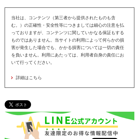
当社は、コンテンツ（第三者から提供されたものも含
む。）の正確性・安全性等につきましては細心の注意を払
っておりますが、コンテンツに関していかなる保証もする
ものではありません。当サイトの利用によって何らかの損
害が発生した場合でも、かかる損害については一切の責任
を負いません。利用にあたっては、利用者自身の責任にお
いて行ってください。
詳細はこちら