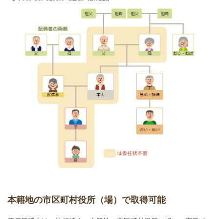
本籍地の市区町村役所（場）で取得可能