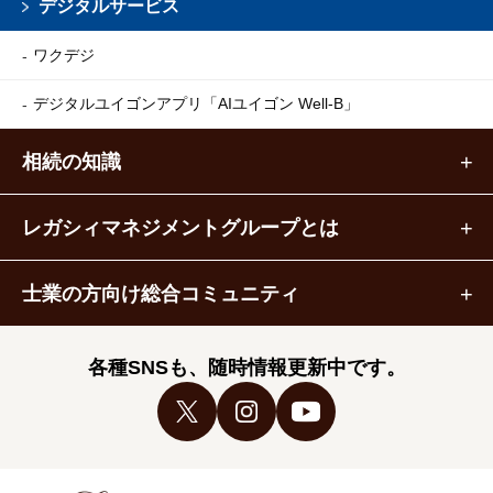
デジタルサービス
ワクデジ
デジタルユイゴンアプリ
「AIユイゴン Well-B」
相続の知識
レガシィマネジメントグループとは
士業の方向け総合コミュニティ
各種SNSも、随時情報更新中です。