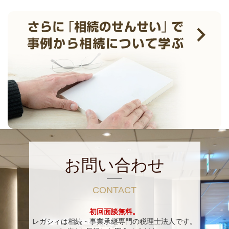
お問い合わせ
CONTACT
初回面談無料。
レガシィは相続・事業承継専門の税理士法人です。