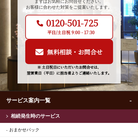
まずはお気軽にお問合せください。
お客様に合わせた対策をご提案いたします。
0120-501-725
平日/土日祝 9:00 - 17:30
無料相談・お問合せ
※ 土日祝日にいただいたお問合せは、
翌営業日（平日）に担当者よりご連絡いたします。
サービス案内一覧
相続発生時のサービス
おまかせパック