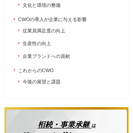
文化と環境の整備
CWOの導入が企業に与える影響
従業員満足度の向上
生産性の向上
企業ブランドへの貢献
これからのCWO
今後の展望と課題
相続・事業承継
は