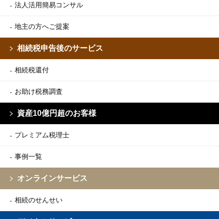
法人活用簡易コンサル
地主の方へご提案
相続税申告後のサービス
相続税還付
お助け税務調査
資産10億円超のお客様
プレミアム税理士
事例一覧
オンラインサービス
相続のせんせい