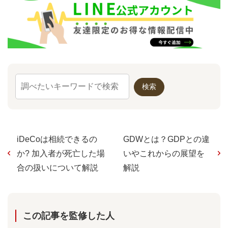
iDeCoは相続できるの
GDWとは？GDPとの違
か? 加入者が死亡した場
いやこれからの展望を
合の扱いについて解説
解説
この記事を監修した⼈