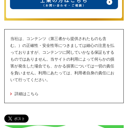
士業の方はこちら
（お問い合わせ・ご相談）
当社は、コンテンツ（第三者から提供されたものも含
む。）の正確性・安全性等につきましては細心の注意を払
っておりますが、コンテンツに関していかなる保証もする
ものではありません。当サイトの利用によって何らかの損
害が発生した場合でも、かかる損害については一切の責任
を負いません。利用にあたっては、利用者自身の責任にお
いて行ってください。
詳細はこちら