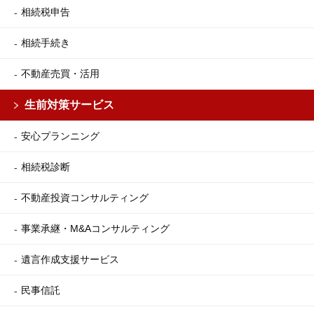
相続税申告
相続手続き
不動産売買・活用
生前対策サービス
安心プランニング
相続税診断
不動産投資コンサルティング
事業承継・M&Aコンサルティング
遺言作成支援サービス
民事信託