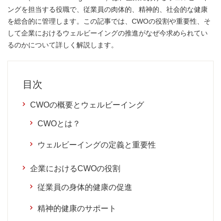
ングを担当する役職で、従業員の肉体的、精神的、社会的な健康
を総合的に管理します。この記事では、CWOの役割や重要性、そ
して企業におけるウェルビーイングの推進がなぜ今求められてい
るのかについて詳しく解説します。
目次
CWOの概要とウェルビーイング
CWOとは？
ウェルビーイングの定義と重要性
企業におけるCWOの役割
従業員の身体的健康の促進
精神的健康のサポート