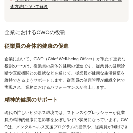
査方法について解説
企業におけるCWOの役割
従業員の身体的健康の促進
企業において、CWO（Chief Well-being Officer）が果たす重要な
役割の一つは、従業員の身体的健康の促進です。従業員の健康診
断や医療機関との提携などを通じて、従業員が健康な生活習慣を
維持できるようサポートします。従業員の健康管理が組織全体で
実現され、業務におけるパフォーマンスが向上します。
精神的健康のサポート
現代の忙しいビジネス環境では、ストレスやプレッシャーが従業
員の精神的健康に悪影響を及ぼしやすい状況になっています。CW
Oは、メンタルヘルス支援プログラムの提供や、従業員が利用でき