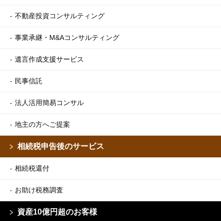
不動産投資コンサルティング
事業承継・M&Aコンサルティング
遺言作成支援サービス
民事信託
法人活用簡易コンサル
地主の方へご提案
相続税申告後のサービス
相続税還付
お助け税務調査
資産10億円超のお客様