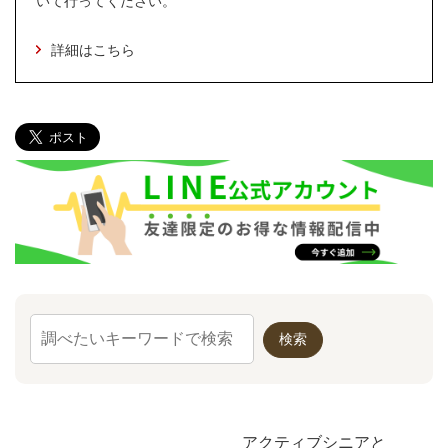
いて行ってください。
詳細はこちら
アクティブシニアと