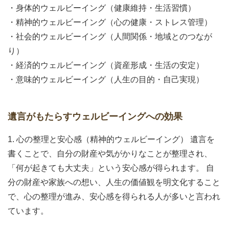
・身体的ウェルビーイング（健康維持・生活習慣）
・精神的ウェルビーイング（心の健康・ストレス管理）
・社会的ウェルビーイング（人間関係・地域とのつなが
り）
・経済的ウェルビーイング（資産形成・生活の安定）
・意味的ウェルビーイング（人生の目的・自己実現）
遺言がもたらすウェルビーイングへの効果
1. 心の整理と安心感（精神的ウェルビーイング） 遺言を
書くことで、自分の財産や気がかりなことが整理され、
「何が起きても大丈夫」という安心感が得られます。 自
分の財産や家族への想い、人生の価値観を明文化すること
で、心の整理が進み、安心感を得られる人が多いと言われ
ています。