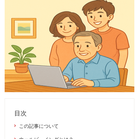
目次
この記事について