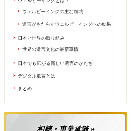
ウェルビーイングとは？
ウェルビーイングの主な領域
遺言がもたらすウェルビーイングへの効果
日本と世界の取り組み
世界の遺言文化の最新事情
日本でも広がる新しい遺言のかたち
デジタル遺言とは
まとめ
相続・事業承継
は