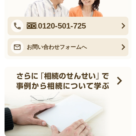
0120-501-725
お問い合わせフォームへ