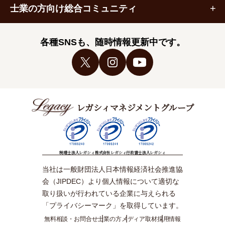
士業の方向け総合コミュニティ
各種SNSも、随時情報更新中です。
レガシィマネジメントグループ
税理士法人レガシィ
株式会社レガシィ
行政書士法人レガシィ
当社は一般財団法人日本情報経済社会推進協
会（JIPDEC）より個人情報について適切な
取り扱いが行われている企業に与えられる
「プライバシーマーク」を取得しています。
無料相談・お問合せ
士業の方
メディア取材
採用情報