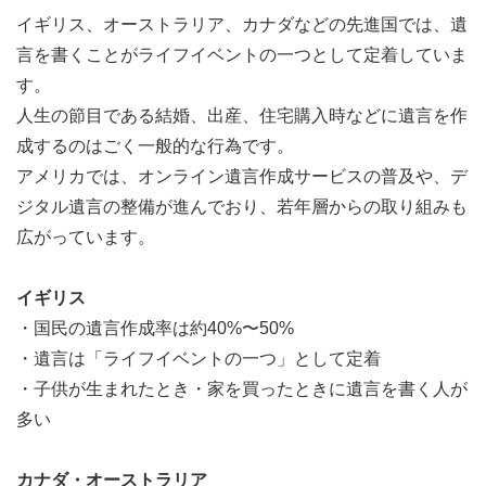
イギリス、オーストラリア、カナダなどの先進国では、遺
言を書くことがライフイベントの一つとして定着していま
す。
人生の節目である結婚、出産、住宅購入時などに遺言を作
成するのはごく一般的な行為です。
アメリカでは、オンライン遺言作成サービスの普及や、デ
ジタル遺言の整備が進んでおり、若年層からの取り組みも
広がっています。
イギリス
・国民の遺言作成率は約40%〜50%
・遺言は「ライフイベントの一つ」として定着
・子供が生まれたとき・家を買ったときに遺言を書く人が
多い
カナダ・オーストラリア