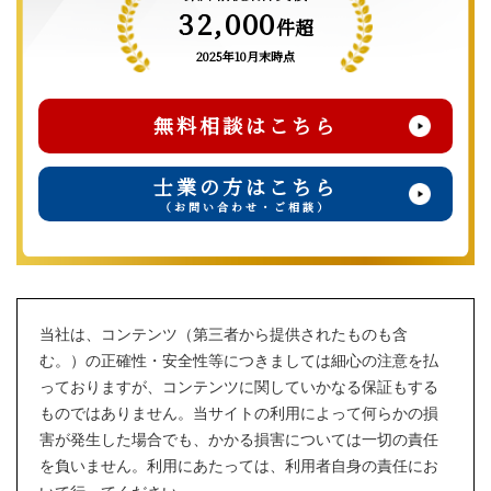
32,000
件超
2025年10月末時点
無料相談はこちら
士業の方はこちら
（お問い合わせ・ご相談）
当社は、コンテンツ（第三者から提供されたものも含
む。）の正確性・安全性等につきましては細心の注意を払
っておりますが、コンテンツに関していかなる保証もする
ものではありません。当サイトの利用によって何らかの損
害が発生した場合でも、かかる損害については一切の責任
を負いません。利用にあたっては、利用者自身の責任にお