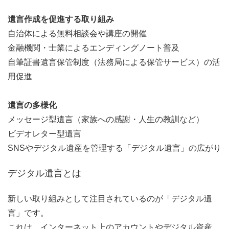
遺言作成を促進する取り組み
自治体による無料相談会や講座の開催
金融機関・士業によるエンディングノート普及
自筆証書遺言保管制度（法務局による保管サービス）の活
用促進
遺言の多様化
メッセージ型遺言（家族への感謝・人生の教訓など）
ビデオレター型遺言
SNSやデジタル遺産を管理する「デジタル遺言」の広がり
デジタル遺言とは
新しい取り組みとして注目されているのが「デジタル遺
言」です。
これは、インターネット上のアカウントやデジタル資産