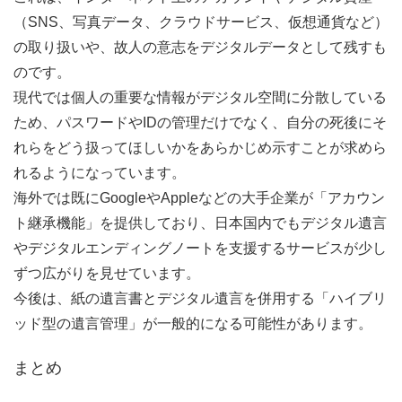
（SNS、写真データ、クラウドサービス、仮想通貨など）
の取り扱いや、故人の意志をデジタルデータとして残すも
のです。
現代では個人の重要な情報がデジタル空間に分散している
ため、パスワードやIDの管理だけでなく、自分の死後にそ
れらをどう扱ってほしいかをあらかじめ示すことが求めら
れるようになっています。
海外では既にGoogleやAppleなどの大手企業が「アカウン
ト継承機能」を提供しており、日本国内でもデジタル遺言
やデジタルエンディングノートを支援するサービスが少し
ずつ広がりを見せています。
今後は、紙の遺言書とデジタル遺言を併用する「ハイブリ
ッド型の遺言管理」が一般的になる可能性があります。
まとめ