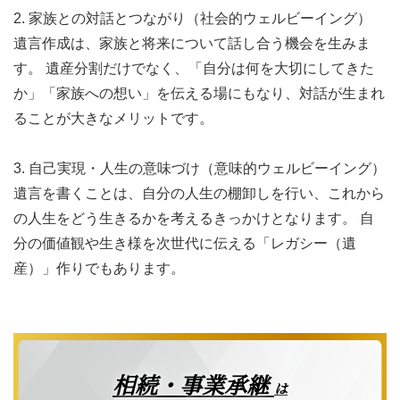
2. 家族との対話とつながり（社会的ウェルビーイング）
遺言作成は、家族と将来について話し合う機会を生みま
す。 遺産分割だけでなく、「自分は何を大切にしてきた
か」「家族への想い」を伝える場にもなり、対話が生まれ
ることが大きなメリットです。
3. 自己実現・人生の意味づけ（意味的ウェルビーイング）
遺言を書くことは、自分の人生の棚卸しを行い、これから
の人生をどう生きるかを考えるきっかけとなります。 自
分の価値観や生き様を次世代に伝える「レガシー（遺
産）」作りでもあります。
相続・事業承継
は