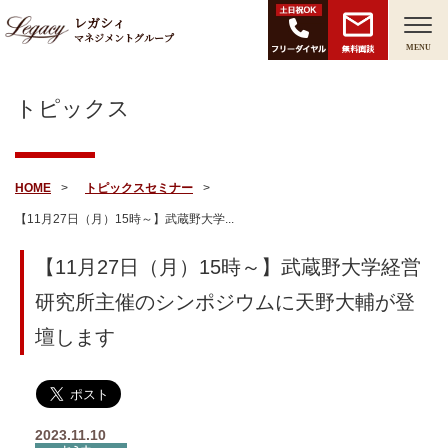
レガシィ
マネジメントグループ
無料面談
MENU
トピックス
HOME
トピックス
セミナー
【11月27日（月）15時～】武蔵野大学...
【11月27日（月）15時～】武蔵野大学経営
研究所主催のシンポジウムに天野大輔が登
壇します
2023.11.10