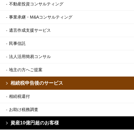
不動産投資コンサルティング
事業承継・M&Aコンサルティング
遺言作成支援サービス
民事信託
法人活用簡易コンサル
地主の方へご提案
相続税申告後のサービス
相続税還付
お助け税務調査
資産10億円超のお客様