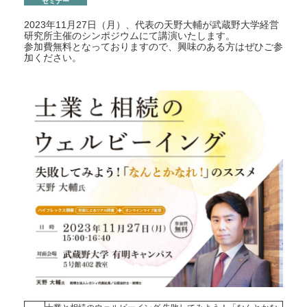
セミナー
2023年11月27日（月）、代表の天野大輔が武蔵野大学経営
研究所主催のシンポジウムにて講演いたします。
参加費無料となっておりますので、興味のある方はぜひご参
加ください。