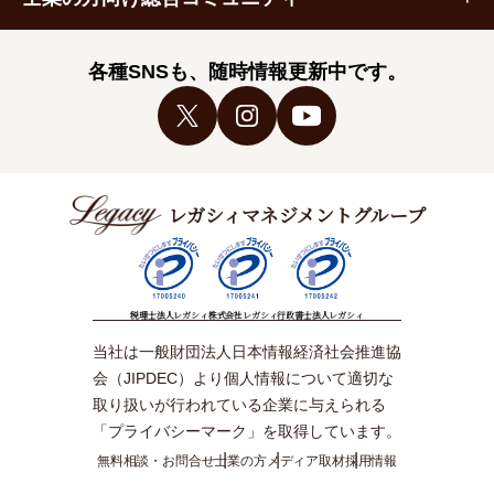
各種SNSも、随時情報更新中です。
レガシィマネジメントグループ
税理士法人レガシィ
株式会社レガシィ
行政書士法人レガシィ
当社は一般財団法人日本情報経済社会推進協
会（JIPDEC）より個人情報について適切な
取り扱いが行われている企業に与えられる
「プライバシーマーク」を取得しています。
無料相談・お問合せ
士業の方
メディア取材
採用情報