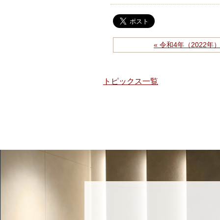
« 令和4年（2022
トピックス一覧