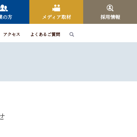
業の方
メディア取材
採用情報
アクセス
よくあるご質問
せ