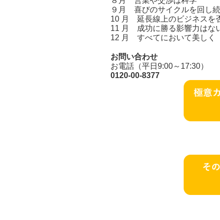
８月 営業や交渉は科学
９月 喜びのサイクルを回し
10 月 延長線上のビジネスを
11 月 成功に勝る影響力はな
12 月 すべてにおいて美しく
お問い合わせ
お電話（平日9:00～17:30）
0120-00-8377