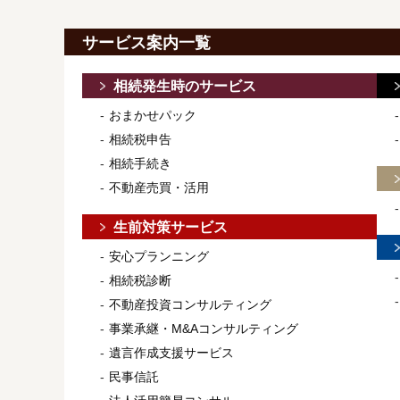
サービス案内一覧
相続発生時のサービス
おまかせパック
相続税申告
相続手続き
不動産売買・活用
生前対策サービス
安心プランニング
相続税診断
不動産投資コンサルティング
事業承継・M&Aコンサルティング
遺言作成支援サービス
民事信託