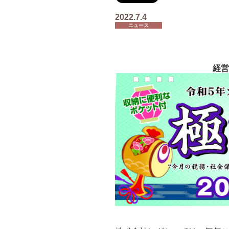
2022.7.4
ニュース
経営