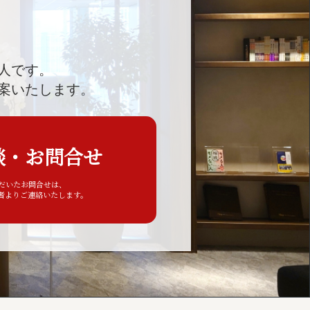
人です。
案いたします。
談・お問合せ
ただいたお問合せは、
者よりご連絡いたします。