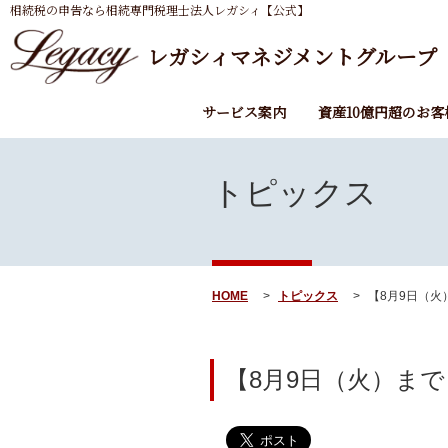
相続税の申告なら相続専門税理士法人レガシィ【公式】
レガシィマネジメントグループ
サービス案内
資産10億円超のお客
トピックス
HOME
トピックス
【8月9日（火）
【8月9日（火）まで