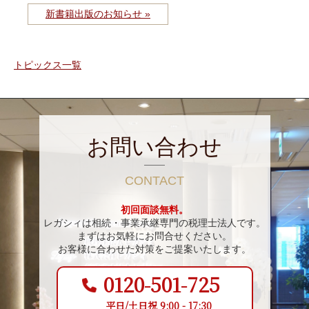
新書籍出版のお知らせ »
トピックス一覧
お問い合わせ
CONTACT
初回面談無料。
レガシィは相続・事業承継専門の税理士法人です。
まずはお気軽にお問合せください。
お客様に合わせた対策をご提案いたします。
0120-501-725
平日/土日祝 9:00 - 17:30