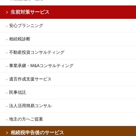
生前対策サービス
安心プランニング
相続税診断
不動産投資コンサルティング
事業承継・M&Aコンサルティング
遺言作成支援サービス
民事信託
法人活用簡易コンサル
地主の方へご提案
相続税申告後のサービス