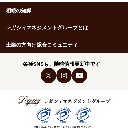
相続の知識
レガシィマネジメントグループとは
士業の方向け総合コミュニティ
各種SNSも、随時情報更新中です。
レガシィマネジメントグループ
税理士法人レガシィ
株式会社レガシィ
行政書士法人レガシィ