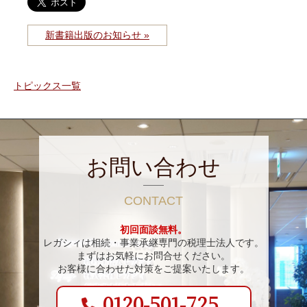
新書籍出版のお知らせ »
トピックス一覧
お問い合わせ
CONTACT
初回面談無料。
レガシィは相続・事業承継専門の税理士法人です。
まずはお気軽にお問合せください。
お客様に合わせた対策をご提案いたします。
0120-501-725