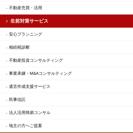
不動産売買・活用
生前対策サービス
安心プランニング
相続税診断
不動産投資コンサルティング
事業承継・M&Aコンサルティング
遺言作成支援サービス
民事信託
法人活用簡易コンサル
地主の方へご提案