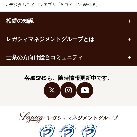
デジタルユイゴンアプリ
「AIユイゴン Well-B」
相続の知識
レガシィマネジメントグループとは
士業の方向け総合コミュニティ
各種SNSも、随時情報更新中です。
レガシィマネジメントグループ