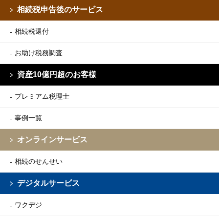
相続税申告後のサービス
相続税還付
お助け税務調査
資産10億円超のお客様
プレミアム税理士
事例一覧
オンラインサービス
相続のせんせい
デジタルサービス
ワクデジ