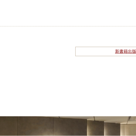
新書籍出版