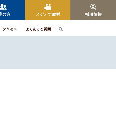
業の方
メディア取材
採用情報
アクセス
よくあるご質問