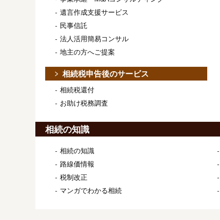
遺言作成支援サービス
民事信託
法人活用簡易コンサル
地主の方へご提案
相続税申告後のサービス
相続税還付
お助け税務調査
相続の知識
相続の知識
路線価情報
税制改正
マンガでわかる相続