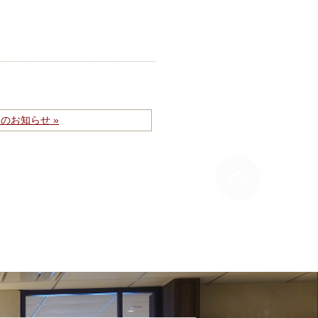
のお知らせ »