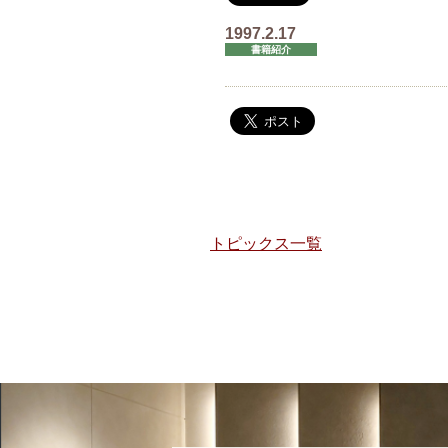
1997.2.17
書籍紹介
トピックス一覧