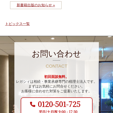
新書籍出版のお知らせ »
トピックス一覧
お問い合わせ
CONTACT
初回面談無料。
レガシィは相続・事業承継専門の税理士法人です。
まずはお気軽にお問合せください。
お客様に合わせた対策をご提案いたします。
0120-501-725
平日/土日祝 9:00 - 17:30