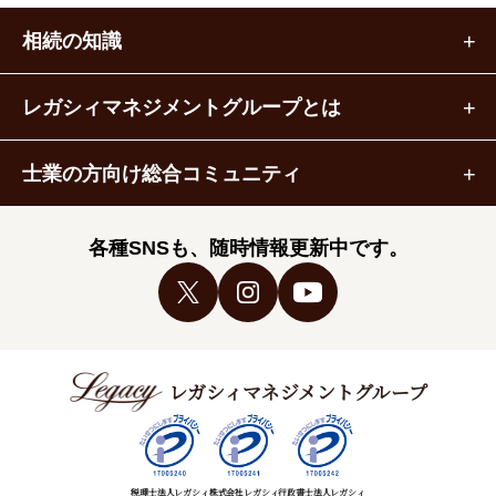
相続の知識
レガシィマネジメントグループとは
士業の方向け総合コミュニティ
各種SNSも、随時情報更新中です。
レガシィマネジメントグループ
税理士法人レガシィ
株式会社レガシィ
行政書士法人レガシィ