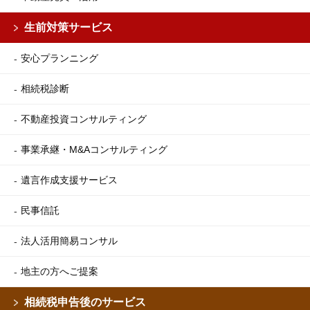
生前対策サービス
安心プランニング
相続税診断
不動産投資コンサルティング
事業承継・M&Aコンサルティング
遺言作成支援サービス
民事信託
法人活用簡易コンサル
地主の方へご提案
相続税申告後のサービス