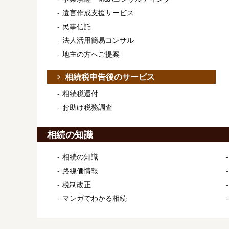
遺言作成支援サービス
民事信託
法人活用簡易コンサル
地主の方へご提案
相続税申告後のサービス
相続税還付
お助け税務調査
相続の知識
相続の知識
路線価情報
税制改正
マンガでわかる相続