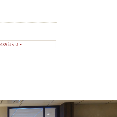
のお知らせ »