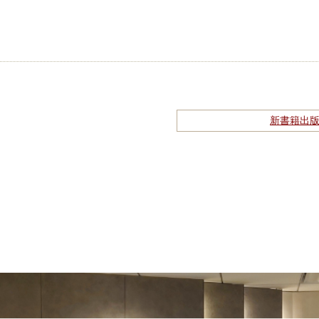
新書籍出版