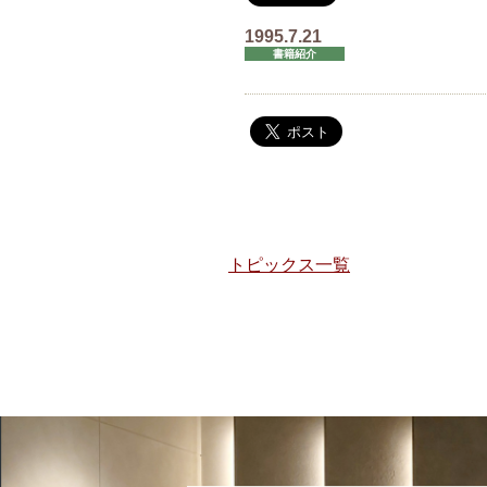
1995.7.21
書籍紹介
トピックス一覧