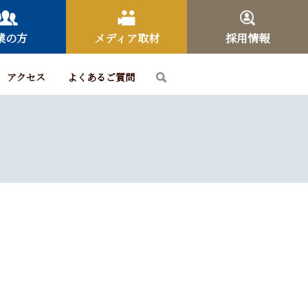
業の方
メディア取材
採用情報
アクセス
よくあるご質問