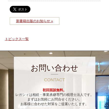
新書籍出版のお知らせ »
トピックス一覧
お問い合わせ
CONTACT
初回面談無料。
レガシィは相続・事業承継専門の税理士法人です。
まずはお気軽にお問合せください。
お客様に合わせた対策をご提案いたします。