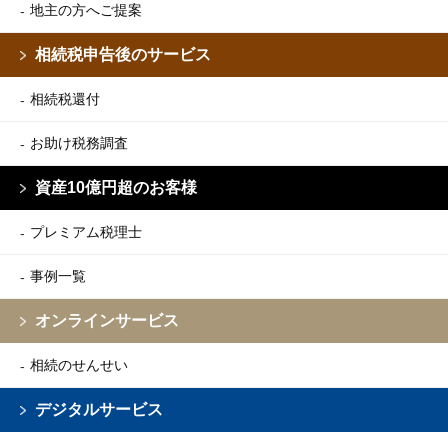
地主の方へご提案
相続税申告後のサービス
相続税還付
お助け税務調査
資産10億円超のお客様
プレミアム税理士
事例一覧
オンラインサービス
相続のせんせい
デジタルサービス