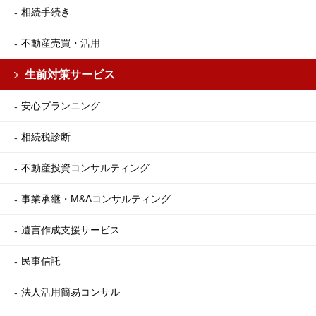
相続手続き
不動産売買・活用
生前対策サービス
安心プランニング
相続税診断
不動産投資コンサルティング
事業承継・M&Aコンサルティング
遺言作成支援サービス
民事信託
法人活用簡易コンサル